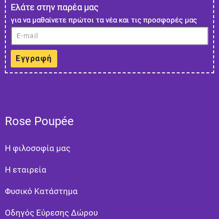
Ελάτε στην παρέα μας
για να μαθαίνετε πρώτοι τα νέα και τις προσφορές μας
Εγγραφή
Rose Poupée
Η φιλοσοφία μας
Η εταιρεία
Φυσικό Κατάστημα
Οδηγός Εύρεσης Δώρου