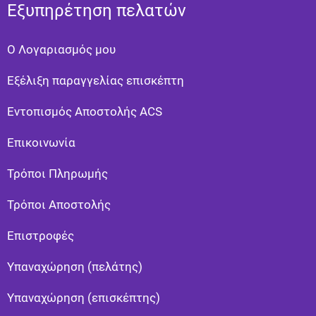
Εξυπηρέτηση πελατών
Ο Λογαριασμός μου
Εξέλιξη παραγγελίας επισκέπτη
Εντοπισμός Αποστολής ACS
Επικοινωνία
Τρόποι Πληρωμής
Τρόποι Αποστολής
Eπιστροφές
Υπαναχώρηση (πελάτης)
Υπαναχώρηση (επισκέπτης)