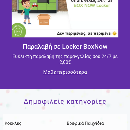
Παραλαβή σε Locker BoxNow
Ευέλικτη παραλαβή της παραγγελίας σου 24/7 με
2,00€
Μάθε περισσότερα
Δημοφιλείς κατηγορίες
Κούκλες
Βρεφικά Παιχνίδια