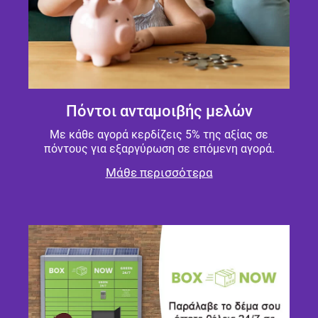
Πόντοι ανταμοιβής μελών
Με κάθε αγορά κερδίζεις 5% της αξίας σε
πόντους για εξαργύρωση σε επόμενη αγορά.
Μάθε περισσότερα