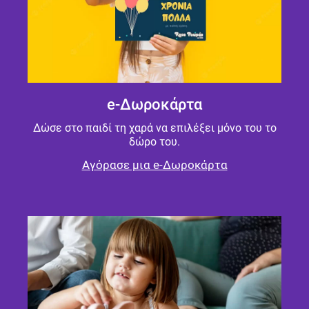
e-Δωροκάρτα
Δώσε στο παιδί τη χαρά να επιλέξει μόνο του το
δώρο του.
Αγόρασε μια e-Δωροκάρτα