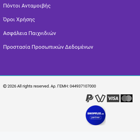
Πόντοι Ανταμοιβής
Όροι Χρήσης
Ασφάλεια Παιχνιδιών
Προστασία Προσωπικών Δεδομένων
2026 All rights reserved. Αρ. ΓΕΜΗ: 044937107000