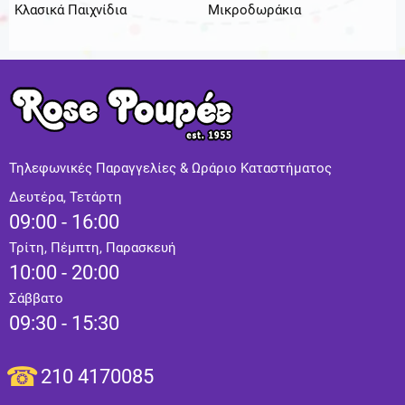
Κλασικά Παιχνίδια
Μικροδωράκια
Τηλεφωνικές Παραγγελίες & Ωράριο Καταστήματος
Δευτέρα, Τετάρτη
09:00 - 16:00
Τρίτη, Πέμπτη, Παρασκευή
10:00 - 20:00
Σάββατο
09:30 - 15:30
210 4170085