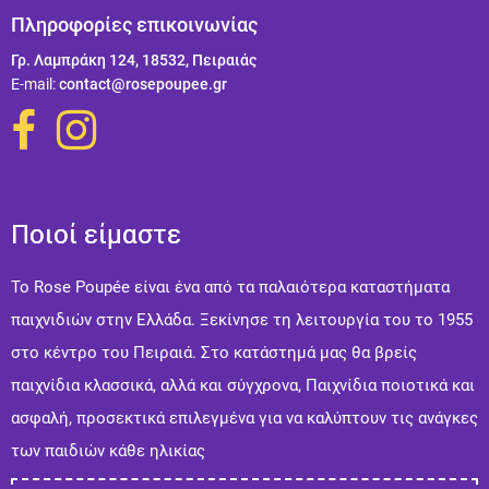
Πληροφορίες επικοινωνίας
Γρ. Λαμπράκη 124, 18532, Πειραιάς
Ε-mail:
contact@rosepoupee.gr
Ποιοί είμαστε
Το Rose Poupée είναι ένα από τα παλαιότερα καταστήματα
παιχνιδιών στην Ελλάδα. Ξεκίνησε τη λειτουργία του το 1955
στο κέντρο του Πειραιά. Στo κατάστημά μας θα βρείς
παιχνίδια κλασσικά, αλλά και σύγχρονα, Παιχνίδια ποιοτικά και
ασφαλή, προσεκτικά επιλεγμένα για να καλύπτουν τις ανάγκες
των παιδιών κάθε ηλικίας