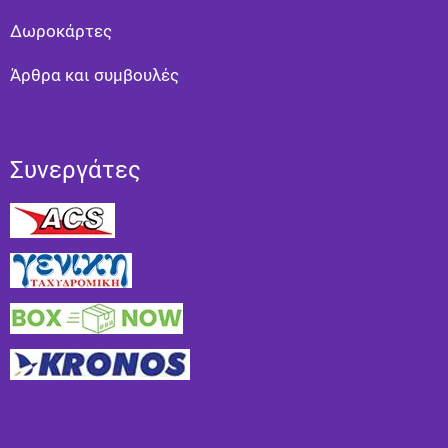
Δωροκάρτες
Άρθρα και συμβουλές
Συνεργάτες