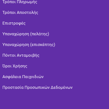
Τρόποι Πληρωμής
Τρόποι Αποστολής
Eπιστροφές
Υπαναχώρηση (πελάτης)
Υπαναχώρηση (επισκέπτης)
Πόντοι Ανταμοιβής
Όροι Χρήσης
Ασφάλεια Παιχνιδιών
Προστασία Προσωπικών Δεδομένων