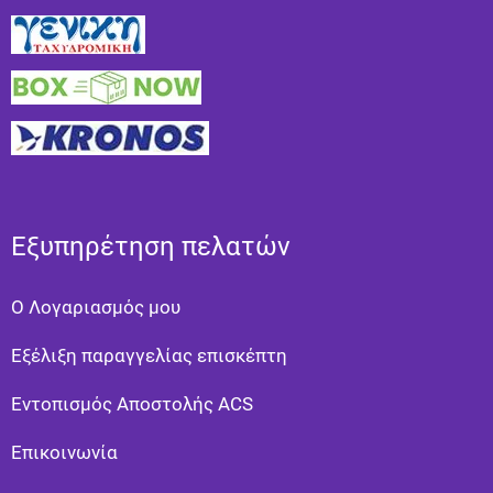
Εξυπηρέτηση πελατών
Ο Λογαριασμός μου
Εξέλιξη παραγγελίας επισκέπτη
Εντοπισμός Αποστολής ACS
Επικοινωνία