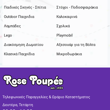
Παιδικές Σκηνές - Σπίτια
Στόχοι - Ποδοσφαιράκια
Outdoor Παιχνιδια
Καλοκαιρινά
Λαμπάδες
Σχολικά
Lego
Playmobil
Διακόσμηση Δωματίου
Αξεσουάρ για τη Βόλτα
Κλασικά Παιχνίδια
Μικροδωράκια
Τηλεφωνικές Παραγγελίες & Ωράριο Καταστήματος
Δευτέρα, Τετάρτη