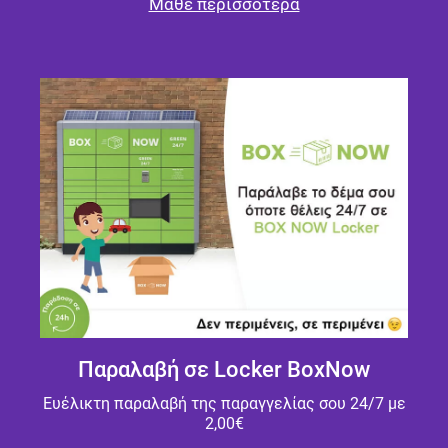
Μάθε περισσότερα
Παραλαβή σε Locker BoxNow
Ευέλικτη παραλαβή της παραγγελίας σου 24/7 με
2,00€