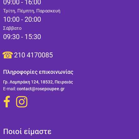
09:00 - 16:00
Τρίτη, Πέμπτη, Παρασκευή
10:00 - 20:00
Σάββατο
09:30 - 15:30
210 4170085
Πληροφορίες επικοινωνίας
Γρ. Λαμπράκη 124, 18532, Πειραιάς
Ε-mail:
contact@rosepoupee.gr
Ποιοί είμαστε