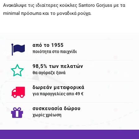
Ανακάλυψε τις ιδιαίτερες κούκλες Santoro Gorjuss με τα
minimal πρόσωπα και το μοναδικά ρούχα.
από το 1955
ποιότητα στο παιχνίδι
Χρησιμες Πληροφορίες
98,5% των πελατών
θα αγόραζε ξανά
δωρεάν μεταφορικά
για παραγγελίες απο 49 €
συσκευασία δώρου
χωρίς χρέωση