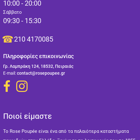
10:00 - 20:00
Σάββατο
09:30 - 15:30
210 4170085
Πληροφορίες επικοινωνίας
Γρ. Λαμπράκη 124, 18532, Πειραιάς
Ε-mail:
contact@rosepoupee.gr
Ποιοί είμαστε
Το Rose Poupée είναι ένα από τα παλαιότερα καταστήματα