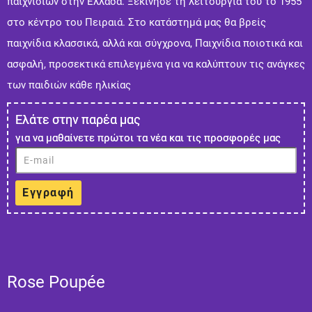
παιχνιδιών στην Ελλάδα. Ξεκίνησε τη λειτουργία του το 1955
στο κέντρο του Πειραιά. Στo κατάστημά μας θα βρείς
παιχνίδια κλασσικά, αλλά και σύγχρονα, Παιχνίδια ποιοτικά και
ασφαλή, προσεκτικά επιλεγμένα για να καλύπτουν τις ανάγκες
των παιδιών κάθε ηλικίας
Ελάτε στην παρέα μας
για να μαθαίνετε πρώτοι τα νέα και τις προσφορές μας
Εγγραφή
Rose Poupée