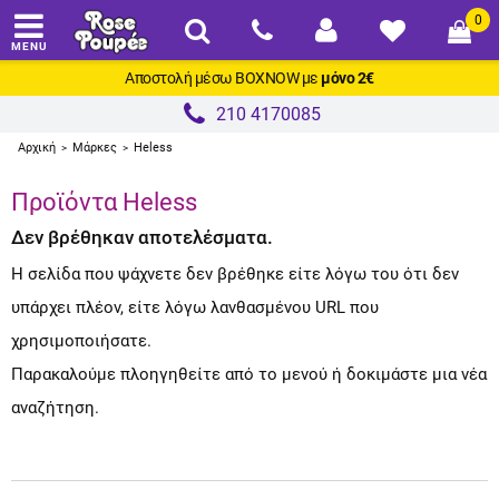
0
MENU
Αποστολή μέσω
BOXNOW
με
μόνο 2€
210 4170085
Αρχική
Μάρκες
Heless
>
>
Προϊόντα Heless
Δεν βρέθηκαν αποτελέσματα.
Η σελίδα που ψάχνετε δεν βρέθηκε είτε λόγω του ότι δεν
υπάρχει πλέον, είτε λόγω λανθασμένου URL που
χρησιμοποιήσατε.
Παρακαλούμε πλοηγηθείτε από το μενού ή δοκιμάστε μια νέα
αναζήτηση.