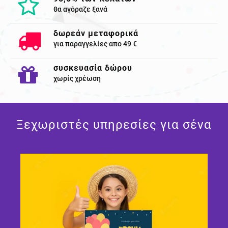
θα αγόραζε ξανά
δωρεάν μεταφορικά
για παραγγελίες απο 49 €
συσκευασία δώρου
χωρίς χρέωση
Ξεχωριστές υπηρεσίες για σένα