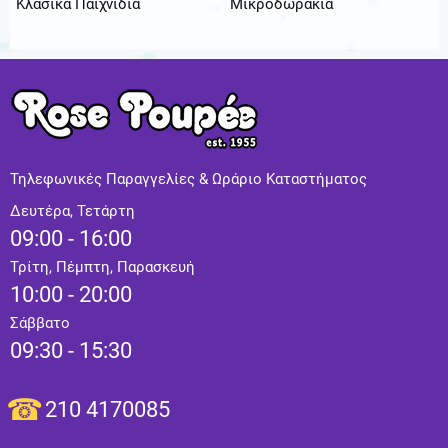
Κλασικά Παιχνίδια
Μικροδωράκια
Τηλεφωνικές Παραγγελίες & Ωράριο Καταστήματος
Δευτέρα, Τετάρτη
09:00 - 16:00
Τρίτη, Πέμπτη, Παρασκευή
10:00 - 20:00
Σάββατο
09:30 - 15:30
210 4170085