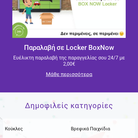
Παραλαβή σε Locker BoxNow
Ευέλικτη παραλαβή της παραγγελίας σου 24/7 με
2,00€
Μάθε περισσότερα
Δημοφιλείς κατηγορίες
Κούκλες
Βρεφικά Παιχνίδια