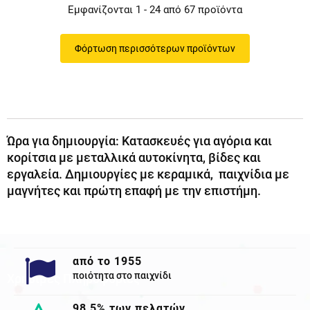
Εμφανίζονται 1 - 24 από 67 προϊόντα
Φόρτωση περισσότερων προϊόντων
Ώρα για δημιουργία: Κατασκευές για αγόρια και
κορίτσια με μεταλλικά αυτοκίνητα, βίδες και
εργαλεία. Δημιουργίες με κεραμικά, παιχνίδια με
μαγνήτες και πρώτη επαφή με την επιστήμη.
από το 1955
ποιότητα στο παιχνίδι
Χρησιμες Πληροφορίες
98,5% των πελατών