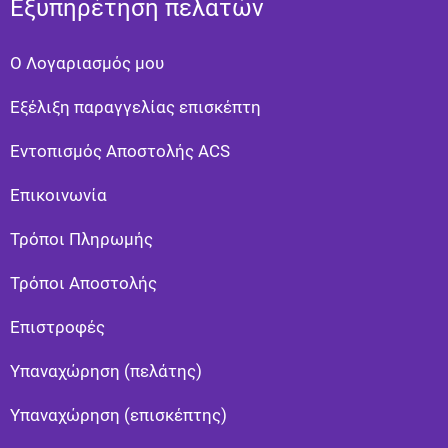
Εξυπηρέτηση πελατών
Ο Λογαριασμός μου
Εξέλιξη παραγγελίας επισκέπτη
Εντοπισμός Αποστολής ACS
Επικοινωνία
Τρόποι Πληρωμής
Τρόποι Αποστολής
Eπιστροφές
Υπαναχώρηση (πελάτης)
Υπαναχώρηση (επισκέπτης)