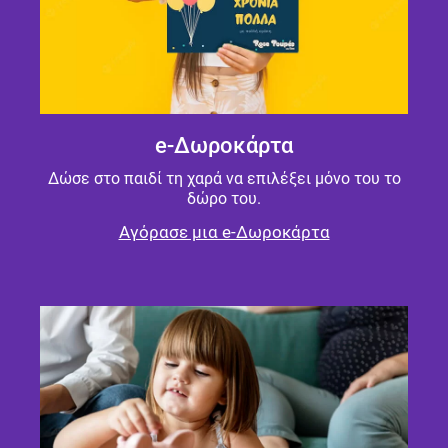
e-Δωροκάρτα
Δώσε στο παιδί τη χαρά να επιλέξει μόνο του το
δώρο του.
Αγόρασε μια e-Δωροκάρτα