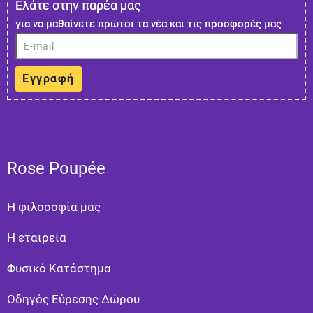
Ελάτε στην παρέα μας
για να μαθαίνετε πρώτοι τα νέα και τις προσφορές μας
Εγγραφή
Rose Poupée
Η φιλοσοφία μας
Η εταιρεία
Φυσικό Κατάστημα
Οδηγός Εύρεσης Δώρου