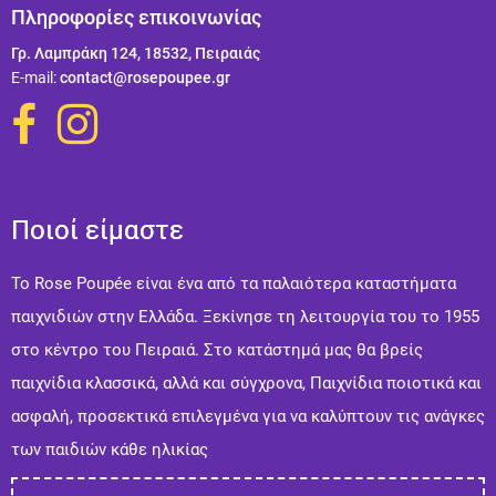
Πληροφορίες επικοινωνίας
Γρ. Λαμπράκη 124, 18532, Πειραιάς
Ε-mail:
contact@rosepoupee.gr
Ποιοί είμαστε
Το Rose Poupée είναι ένα από τα παλαιότερα καταστήματα
παιχνιδιών στην Ελλάδα. Ξεκίνησε τη λειτουργία του το 1955
στο κέντρο του Πειραιά. Στo κατάστημά μας θα βρείς
παιχνίδια κλασσικά, αλλά και σύγχρονα, Παιχνίδια ποιοτικά και
ασφαλή, προσεκτικά επιλεγμένα για να καλύπτουν τις ανάγκες
των παιδιών κάθε ηλικίας