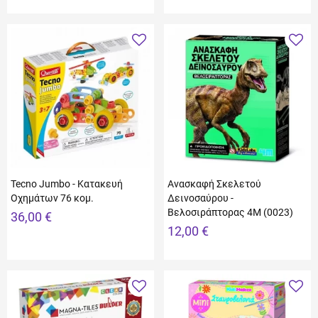
Tecno Jumbo - Κατακευή
Ανασκαφή Σκελετού
Οχημάτων 76 κομ.
Δεινοσαύρου -
Βελοσιράπτορας 4M (0023)
36,00 €
12,00 €