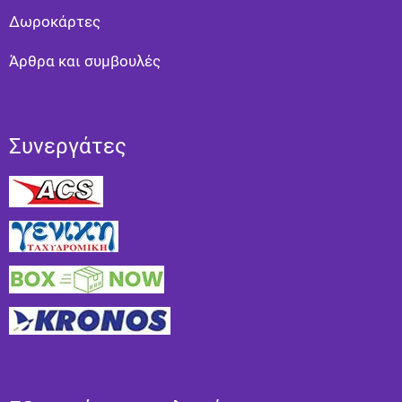
Δωροκάρτες
Άρθρα και συμβουλές
Συνεργάτες