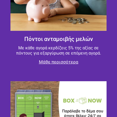
Πόντοι ανταμοιβής μελών
Με κάθε αγορά κερδίζεις 5% της αξίας σε
πόντους για εξαργύρωση σε επόμενη αγορά.
Μάθε περισσότερα