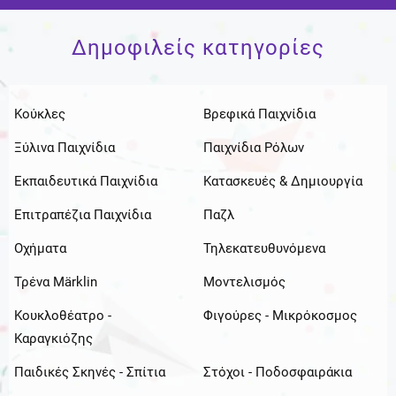
Δημοφιλείς κατηγορίες
Κούκλες
Βρεφικά Παιχνίδια
Ξύλινα Παιχνίδια
Παιχνίδια Ρόλων
Εκπαιδευτικά Παιχνίδια
Κατασκευές & Δημιουργία
Επιτραπέζια Παιχνίδια
Παζλ
Οχήματα
Τηλεκατευθυνόμενα
Τρένα Märklin
Μοντελισμός
Κουκλοθέατρο -
Φιγούρες - Μικρόκοσμος
Καραγκιόζης
Παιδικές Σκηνές - Σπίτια
Στόχοι - Ποδοσφαιράκια