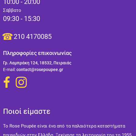
10:00 - 20:00
Σάββατο
09:30 - 15:30
210 4170085
Πληροφορίες επικοινωνίας
Γρ. Λαμπράκη 124, 18532, Πειραιάς
Ε-mail:
contact@rosepoupee.gr
Ποιοί είμαστε
Το Rose Poupée είναι ένα από τα παλαιότερα καταστήματα
παιχνιδιών στην Ελλάδα. Ξεκίνησε τη λειτουργία του το 1955