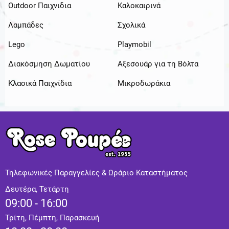
Outdoor Παιχνιδια
Καλοκαιρινά
Λαμπάδες
Σχολικά
Lego
Playmobil
Διακόσμηση Δωματίου
Αξεσουάρ για τη Βόλτα
Κλασικά Παιχνίδια
Μικροδωράκια
Τηλεφωνικές Παραγγελίες & Ωράριο Καταστήματος
Δευτέρα, Τετάρτη
09:00 - 16:00
Τρίτη, Πέμπτη, Παρασκευή