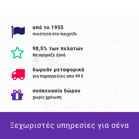
από το 1955
ποιότητα στο παιχνίδι
Χρησιμες Πληροφορίες
98,5% των πελατών
θα αγόραζε ξανά
δωρεάν μεταφορικά
για παραγγελίες απο 49 €
συσκευασία δώρου
χωρίς χρέωση
Ξεχωριστές υπηρεσίες για σένα