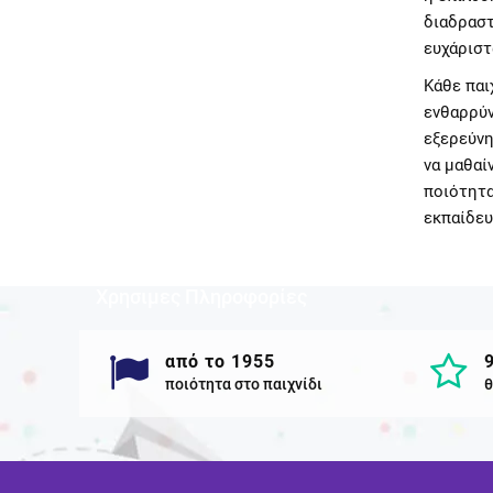
διαδραστ
ευχάριστ
Κάθε παι
ενθαρρύν
εξερεύνη
να μαθαί
ποιότητα
εκπαίδευ
Χρησιμες Πληροφορίες
από το 1955
ποιότητα στο παιχνίδι
θ