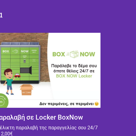
α
αραλαβή σε Locker BoxNow
έλικτη παραλαβή της παραγγελίας σου 24/7
 2,00€