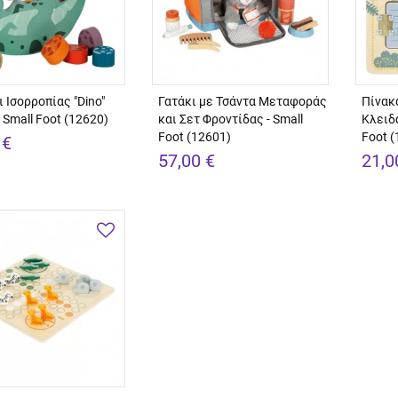
ι Ισορροπίας "Dino"
Γατάκι με Τσάντα Μεταφοράς
Πίνακ
 Small Foot (12620)
και Σετ Φροντίδας - Small
Κλειδα
Foot (12601)
Foot 
 €
57,00 €
21,0