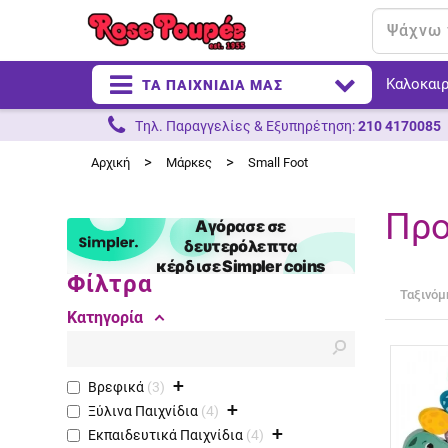
Καλοκαιρ
ΤΑ ΠΑΙΧΝΙΔΙΑ ΜΑΣ
Tηλ. Παραγγελίες & Eξυπηρέτηση:
210 4170085
>
>
Αρχική
Μάρκες
Small Foot
Προ
Φίλτρα
Ταξινόμ
Κατηγορία
+
Βρεφικά
3
+
Ξύλινα Παιχνίδια
4
+
Εκπαιδευτικά Παιχνίδια
4