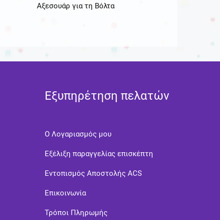
Αξεσουάρ για τη Βόλτα
Εξυπηρέτηση πελατών
Ο Λογαριασμός μου
Εξέλιξη παραγγελίας επισκέπτη
Εντοπισμός Αποστολής ACS
Επικοινωνία
Τρόποι Πληρωμής