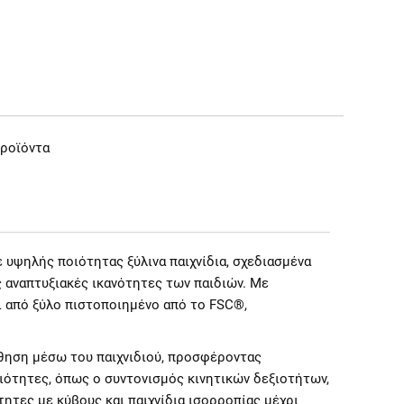
προϊόντα
ε υψηλής ποιότητας ξύλινα παιχνίδια, σχεδιασμένα
ις αναπτυξιακές ικανότητες των παιδιών. Με
ι από ξύλο πιστοποιημένο από το FSC®,
άθηση μέσω του παιχνιδιού, προσφέροντας
ξιότητες, όπως ο συντονισμός κινητικών δεξιοτήτων,
τες με κύβους και παιχνίδια ισορροπίας μέχρι