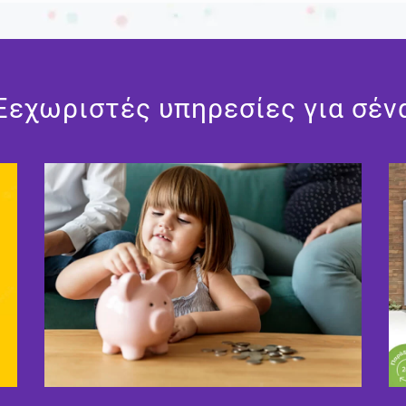
Ξεχωριστές υπηρεσίες για σέν