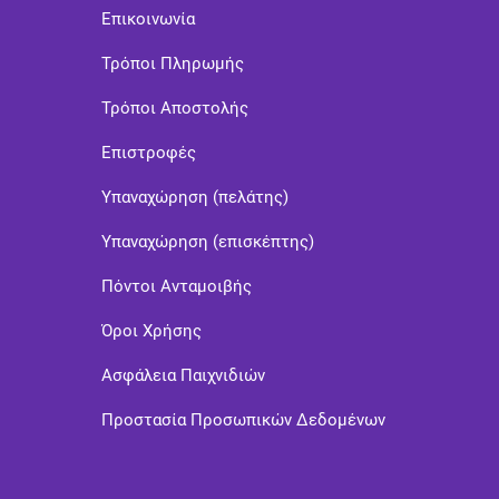
Επικοινωνία
Τρόποι Πληρωμής
Τρόποι Αποστολής
Eπιστροφές
Υπαναχώρηση (πελάτης)
Υπαναχώρηση (επισκέπτης)
Πόντοι Ανταμοιβής
Όροι Χρήσης
Ασφάλεια Παιχνιδιών
Προστασία Προσωπικών Δεδομένων