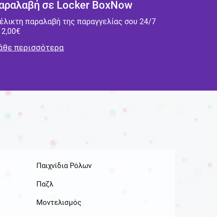
αραλαβή σε Locker BoxNow
έλικτη παραλαβή της παραγγελίας σου 24/7
 2,00€
θε περισσότερα
Παιχνίδια Ρόλων
Παζλ
Μοντελισμός