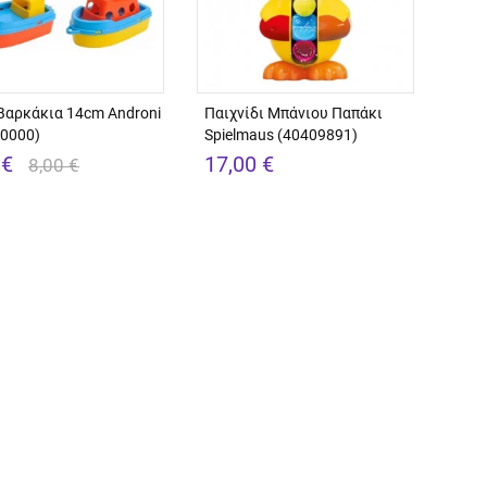
 Βαρκάκια 14cm Androni
Παιχνίδι Μπάνιου Παπάκι
-0000)
Spielmaus (40409891)
 €
17,00 €
8,00 €