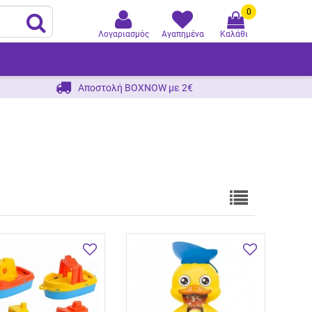
0
Λογαριασμός
Αγαπημένα
Καλάθι
Αποστολή BOXNOW με 2€