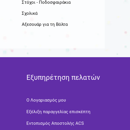
Στόχοι - Ποδοσφαιράκια
Σχολικά
Αξεσουάρ για τη Βόλτα
Εξυπηρέτηση πελατών
Ο Λογαριασμός μου
Εξέλιξη παραγγελίας επισκέπτη
Εντοπισμός Αποστολής ACS