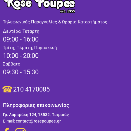
Τηλεφωνικές Παραγγελίες & Ωράριο Καταστήματος
Δευτέρα, Τετάρτη
09:00 - 16:00
Τρίτη, Πέμπτη, Παρασκευή
10:00 - 20:00
Σάββατο
09:30 - 15:30
210 4170085
Πληροφορίες επικοινωνίας
Γρ. Λαμπράκη 124, 18532, Πειραιάς
Ε-mail:
contact@rosepoupee.gr