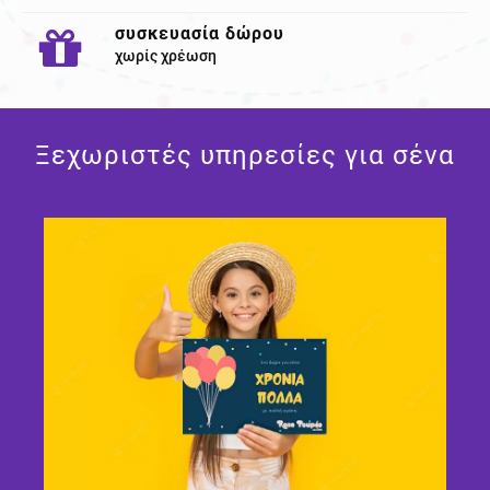
συσκευασία δώρου
χωρίς χρέωση
Ξεχωριστές υπηρεσίες για σένα