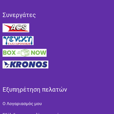
Συνεργάτες
Εξυπηρέτηση πελατών
Ο Λογαριασμός μου