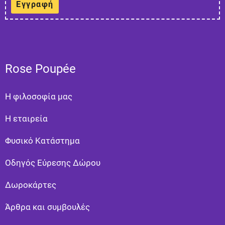
Εγγραφή
Rose Poupée
Η φιλοσοφία μας
Η εταιρεία
Φυσικό Κατάστημα
Οδηγός Εύρεσης Δώρου
Δωροκάρτες
Άρθρα και συμβουλές