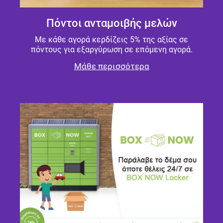
Πόντοι ανταμοιβής μελών
Με κάθε αγορά κερδίζεις 5% της αξίας σε
πόντους για εξαργύρωση σε επόμενη αγορά.
Μάθε περισσότερα