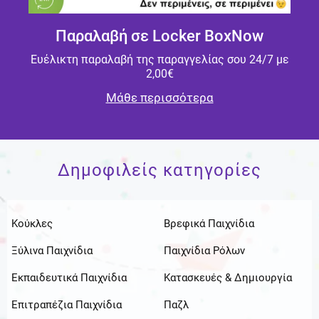
Παραλαβή σε Locker BoxNow
Ευέλικτη παραλαβή της παραγγελίας σου 24/7 με
2,00€
Μάθε περισσότερα
Δημοφιλείς κατηγορίες
Κούκλες
Βρεφικά Παιχνίδια
Ξύλινα Παιχνίδια
Παιχνίδια Ρόλων
Εκπαιδευτικά Παιχνίδια
Κατασκευές & Δημιουργία
Επιτραπέζια Παιχνίδια
Παζλ