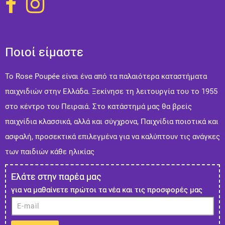
Ποιοί είμαστε
Το Rose Poupée είναι ένα από τα παλαιότερα καταστήματα
παιχνιδιών στην Ελλάδα. Ξεκίνησε τη λειτουργία του το 1955
στο κέντρο του Πειραιά. Στo κατάστημά μας θα βρείς
παιχνίδια κλασσικά, αλλά και σύγχρονα, Παιχνίδια ποιοτικά και
ασφαλή, προσεκτικά επιλεγμένα για να καλύπτουν τις ανάγκες
των παιδιών κάθε ηλικίας
Ελάτε στην παρέα μας
για να μαθαίνετε πρώτοι τα νέα και τις προσφορές μας