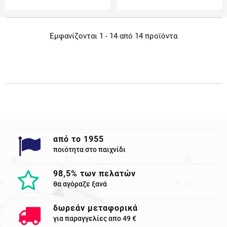
Εμφανίζονται 1 - 14 από 14 προϊόντα
από το 1955
ποιότητα στο παιχνίδι
Χρησιμες Πληροφορίες
98,5% των πελατών
θα αγόραζε ξανά
δωρεάν μεταφορικά
για παραγγελίες απο 49 €