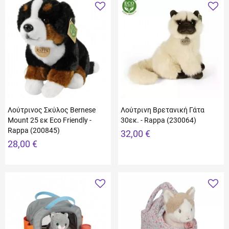
Λούτρινος Σκύλος Bernese
Λούτρινη Βρετανική Γάτα
Mount 25 εκ Eco Friendly -
30εκ. - Rappa (230064)
Rappa (200845)
32,00 €
28,00 €