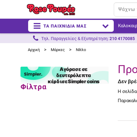
Καλοκαιρ
ΤΑ ΠΑΙΧΝΙΔΙΑ ΜΑΣ
Tηλ. Παραγγελίες & Eξυπηρέτηση:
210 4170085
>
>
Αρχική
Μάρκες
Nikko
Προ
Δεν βρέ
Φίλτρα
Η σελίδα
Παρακαλο