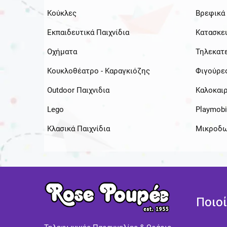
Κούκλες
Βρεφικά 
Εκπαιδευτικά Παιχνίδια
Κατασκε
Οχήματα
Τηλεκατ
Κουκλοθέατρο - Καραγκιόζης
Φιγούρε
Outdoor Παιχνιδια
Καλοκαιρ
Lego
Playmobi
Κλασικά Παιχνίδια
Μικροδω
Ποιοί