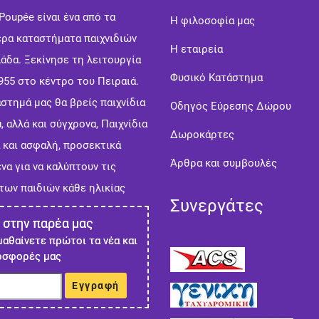
Poupée είναι ένα από τα
Η φιλοσοφία μας
ερα καταστήματα παιχνιδιών
Η εταιρεία
άδα. Ξεκίνησε τη λειτουργία
Φυσικό Κατάστημα
955 στο κέντρο του Πειραιά.
στημά μας θα βρείς παιχνίδια
Οδηγός Εύρεσης Δώρου
, αλλά και σύγχρονα, Παιχνίδια
Δωροκάρτες
 και ασφαλή, προσεκτικά
Άρθρα και συμβουλές
να για να καλύπτουν τις
των παιδιών κάθε ηλικίας
Συνεργάτες
 στην παρέα μας
 μαθαίνετε πρώτοι τα νέα και
οσφορές μας
Εγγραφή