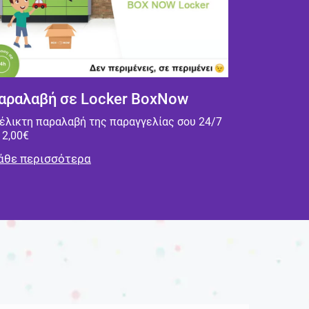
αραλαβή σε Locker BoxNow
έλικτη παραλαβή της παραγγελίας σου 24/7
 2,00€
θε περισσότερα