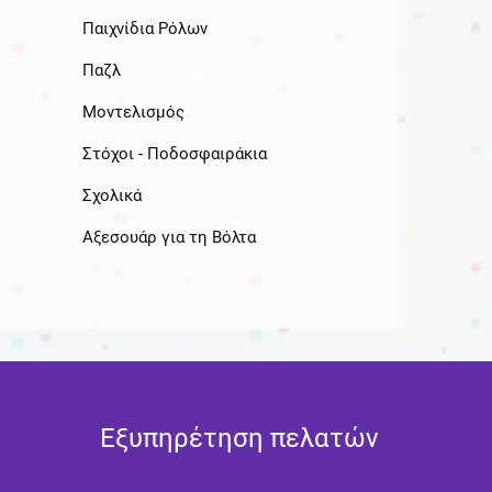
Παιχνίδια Ρόλων
Παζλ
Μοντελισμός
Στόχοι - Ποδοσφαιράκια
Σχολικά
Αξεσουάρ για τη Βόλτα
Εξυπηρέτηση πελατών