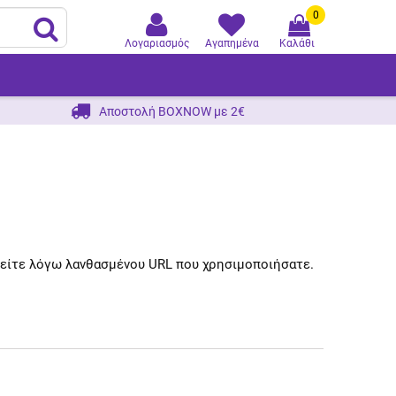
0
Λογαριασμός
Αγαπημένα
Καλάθι
Αποστολή BOXNOW με 2€
, είτε λόγω λανθασμένου URL που χρησιμοποιήσατε.