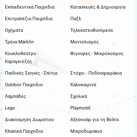
Εκπαιδευτικά Παιχνίδια
Κατασκευές & Δημιουργία
Επιτραπέζια Παιχνίδια
Παζλ
Οχήματα
Τηλεκατευθυνόμενα
Τρένα Märklin
Μοντελισμός
Κουκλοθέατρο -
Φιγούρες - Μικρόκοσμος
Καραγκιόζης
Παιδικές Σκηνές - Σπίτια
Στόχοι - Ποδοσφαιράκια
Outdoor Παιχνιδια
Καλοκαιρινά
Λαμπάδες
Σχολικά
Lego
Playmobil
Διακόσμηση Δωματίου
Αξεσουάρ για τη Βόλτα
Κλασικά Παιχνίδια
Μικροδωράκια