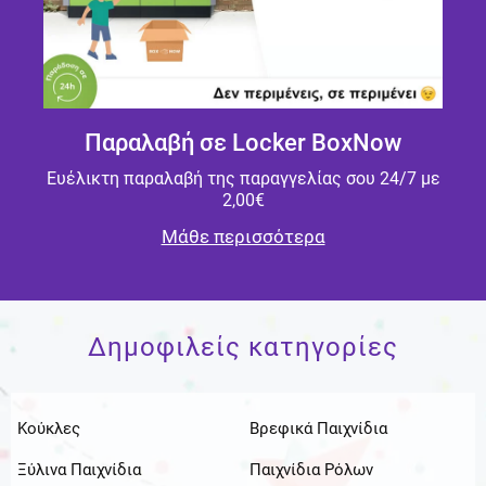
Παραλαβή σε Locker BoxNow
Ευέλικτη παραλαβή της παραγγελίας σου 24/7 με
2,00€
Μάθε περισσότερα
Δημοφιλείς κατηγορίες
Κούκλες
Βρεφικά Παιχνίδια
Ξύλινα Παιχνίδια
Παιχνίδια Ρόλων