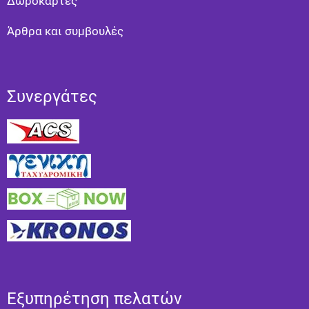
Δωροκάρτες
Άρθρα και συμβουλές
Συνεργάτες
Εξυπηρέτηση πελατών