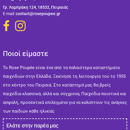
Γρ. Λαμπράκη 124, 18532, Πειραιάς
Ε-mail:
contact@rosepoupee.gr
Ποιοί είμαστε
Το Rose Poupée είναι ένα από τα παλαιότερα καταστήματα
παιχνιδιών στην Ελλάδα. Ξεκίνησε τη λειτουργία του το 1955
στο κέντρο του Πειραιά. Στo κατάστημά μας θα βρείς
παιχνίδια κλασσικά, αλλά και σύγχρονα, Παιχνίδια ποιοτικά και
ασφαλή, προσεκτικά επιλεγμένα για να καλύπτουν τις ανάγκες
των παιδιών κάθε ηλικίας
Ελάτε στην παρέα μας