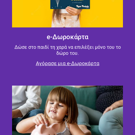
e-Δωροκάρτα
Δώσε στο παιδί τη χαρά να επιλέξει μόνο του το
δώρο του.
Αγόρασε μια e-Δωροκάρτα