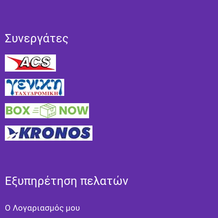
Συνεργάτες
Εξυπηρέτηση πελατών
Ο Λογαριασμός μου