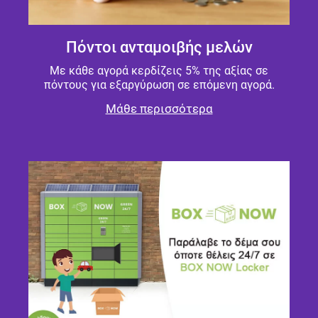
Πόντοι ανταμοιβής μελών
Με κάθε αγορά κερδίζεις 5% της αξίας σε
πόντους για εξαργύρωση σε επόμενη αγορά.
Μάθε περισσότερα