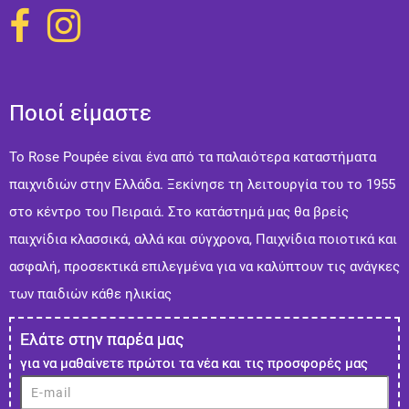
Ποιοί είμαστε
Το Rose Poupée είναι ένα από τα παλαιότερα καταστήματα
παιχνιδιών στην Ελλάδα. Ξεκίνησε τη λειτουργία του το 1955
στο κέντρο του Πειραιά. Στo κατάστημά μας θα βρείς
παιχνίδια κλασσικά, αλλά και σύγχρονα, Παιχνίδια ποιοτικά και
ασφαλή, προσεκτικά επιλεγμένα για να καλύπτουν τις ανάγκες
των παιδιών κάθε ηλικίας
Ελάτε στην παρέα μας
για να μαθαίνετε πρώτοι τα νέα και τις προσφορές μας