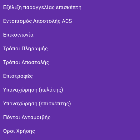
Εξέλιξη παραγγελίας επισκέπτη
Εντοπισμός Αποστολής ACS
Επικοινωνία
Τρόποι Πληρωμής
Τρόποι Αποστολής
Eπιστροφές
Υπαναχώρηση (πελάτης)
Υπαναχώρηση (επισκέπτης)
Πόντοι Ανταμοιβής
Όροι Χρήσης