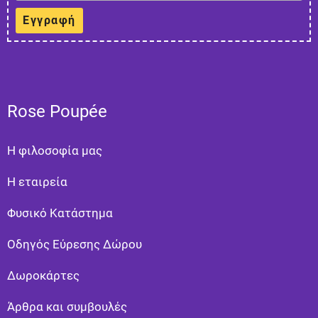
Εγγραφή
Rose Poupée
Η φιλοσοφία μας
Η εταιρεία
Φυσικό Κατάστημα
Οδηγός Εύρεσης Δώρου
Δωροκάρτες
Άρθρα και συμβουλές