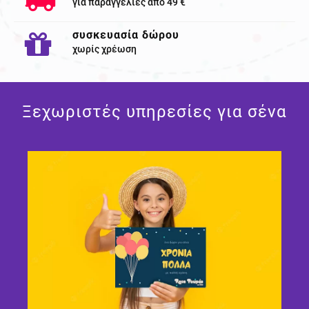
για παραγγελίες απο 49 €
συσκευασία δώρου
χωρίς χρέωση
Ξεχωριστές υπηρεσίες για σένα