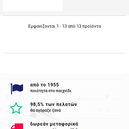
Εμφανίζονται 1 - 13 από 13 προϊόντα
από το 1955
ποιότητα στο παιχνίδι
Χρησιμες Πληροφορίες
98,5% των πελατών
θα αγόραζε ξανά
δωρεάν μεταφορικά