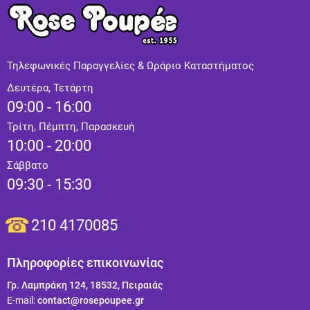
Τηλεφωνικές Παραγγελίες & Ωράριο Καταστήματος
Δευτέρα, Τετάρτη
09:00 - 16:00
Τρίτη, Πέμπτη, Παρασκευή
10:00 - 20:00
Σάββατο
09:30 - 15:30
210 4170085
Πληροφορίες επικοινωνίας
Γρ. Λαμπράκη 124, 18532, Πειραιάς
Ε-mail:
contact@rosepoupee.gr