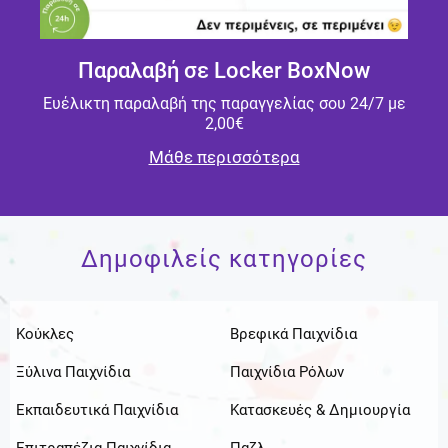
Παραλαβή σε Locker BoxNow
Ευέλικτη παραλαβή της παραγγελίας σου 24/7 με
2,00€
Μάθε περισσότερα
Δημοφιλείς κατηγορίες
Κούκλες
Βρεφικά Παιχνίδια
Ξύλινα Παιχνίδια
Παιχνίδια Ρόλων
Εκπαιδευτικά Παιχνίδια
Κατασκευές & Δημιουργία