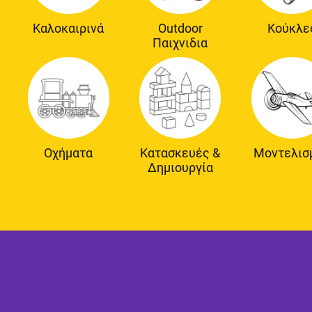
Καλοκαιρινά
Outdoor
Κούκλε
Παιχνιδια
Οχήματα
Κατασκευές &
Μοντελισ
Δημιουργία