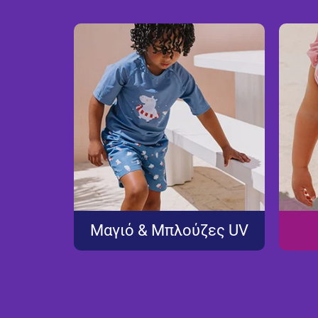
Μαγιό & Μπλούζες UV