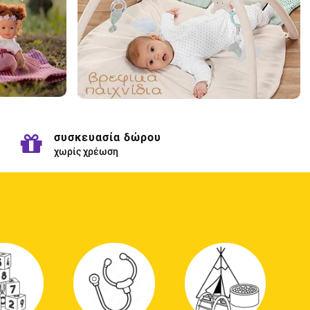
ά
συσκευασία δώρου
χωρίς χρέωση