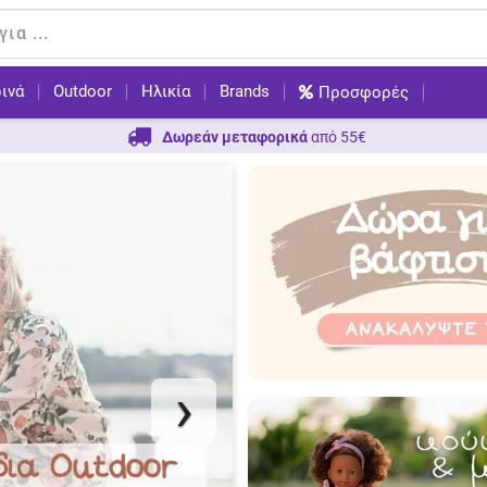
ινά
Outdoor
Ηλικία
Brands
Προσφορές
Δωρεάν μεταφορικά
από 55€
Next