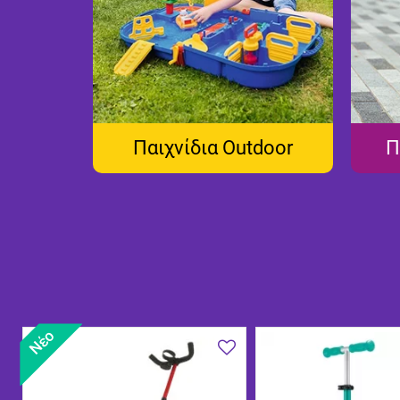
Παιχνίδια Outdoor
Π
Νέο