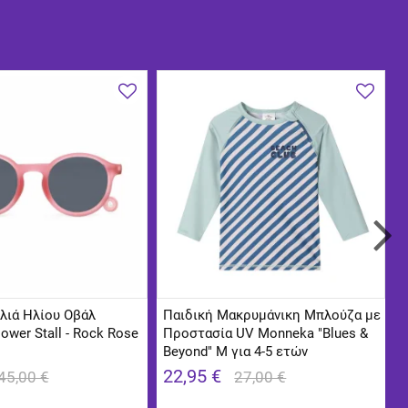
αλιά Ηλίου Οβάλ
Παιδική Μακρυμάνικη Μπλούζα με
L
lower Stall - Rock Rose
Προστασία UV Monneka "Blues &
Κ
Beyond" M για 4-5 ετών
L
22,95 €
45,00 €
27,00 €