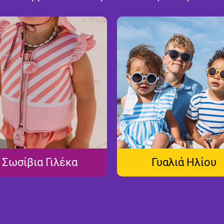
Σωσίβια Γιλέκα
Γυαλιά Ηλίου