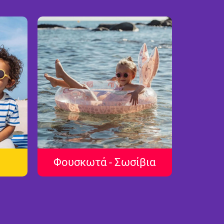
Φουσκωτά - Σωσίβια