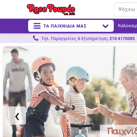
Καλοκαιρ
ΤΑ ΠΑΙΧΝΙΔΙΑ ΜΑΣ
Tηλ. Παραγγελίες & Eξυπηρέτηση:
210 4170085
Previous