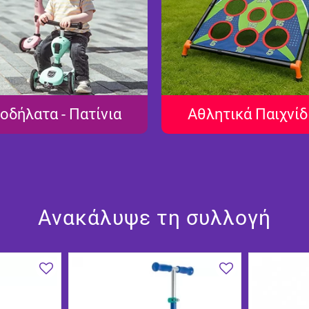
οδήλατα - Πατίνια
Αθλητικά Παιχνίδ
Ανακάλυψε τη συλλογή