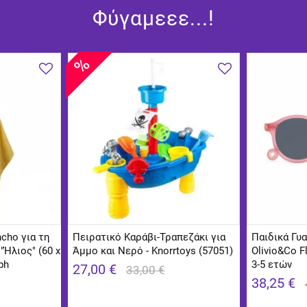
Φύγαμεεε...!
%
cho για τη
Πειρατικό Καράβι-Τραπεζάκι για
Παιδικά Γυ
Ήλιος" (60 x
Άμμο και Νερό - Knorrtoys (57051)
Olivio&Co F
ph
3-5 ετών
27,00 €
33,00 €
38,25 €