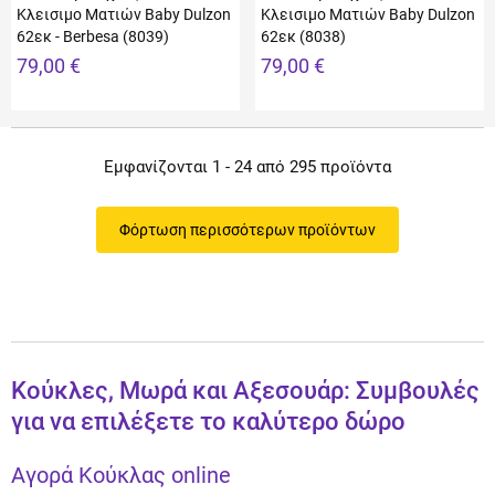
Κλεισιμο Ματιών Baby Dulzon
Κλεισιμο Ματιών Baby Dulzon
62εκ - Berbesa (8039)
62εκ (8038)
79,00 €
79,00 €
Εμφανίζονται 1 - 24 από 295 προϊόντα
Φόρτωση περισσότερων προϊόντων
Κούκλες, Μωρά και Αξεσουάρ: Συμβουλές
για να επιλέξετε το καλύτερο δώρο
Αγορά Κούκλας online