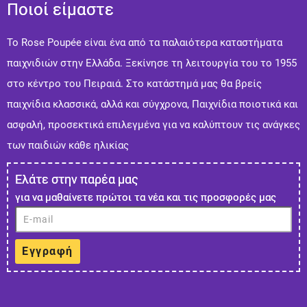
Ποιοί είμαστε
Το Rose Poupée είναι ένα από τα παλαιότερα καταστήματα
παιχνιδιών στην Ελλάδα. Ξεκίνησε τη λειτουργία του το 1955
στο κέντρο του Πειραιά. Στo κατάστημά μας θα βρείς
παιχνίδια κλασσικά, αλλά και σύγχρονα, Παιχνίδια ποιοτικά και
ασφαλή, προσεκτικά επιλεγμένα για να καλύπτουν τις ανάγκες
των παιδιών κάθε ηλικίας
Ελάτε στην παρέα μας
για να μαθαίνετε πρώτοι τα νέα και τις προσφορές μας
Εγγραφή