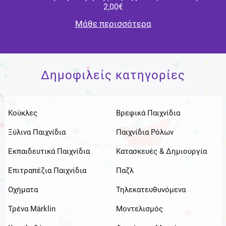
2,00€
Μάθε περισσότερα
Δημοφιλείς κατηγορίες
Κούκλες
Βρεφικά Παιχνίδια
Ξύλινα Παιχνίδια
Παιχνίδια Ρόλων
Εκπαιδευτικά Παιχνίδια
Κατασκευές & Δημιουργία
Επιτραπέζια Παιχνίδια
Παζλ
Οχήματα
Τηλεκατευθυνόμενα
Τρένα Märklin
Μοντελισμός