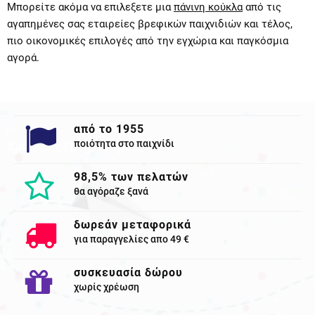
Μπορείτε ακόμα να επιλεξετε μια
πάνινη κούκλα
από τις
αγαπημένες σας εταιρείες βρεφικών παιχνιδιών και τέλος,
πιο οικονομικές επιλογές από την εγχώρια και παγκόσμια
αγορά.
από το 1955
ποιότητα στο παιχνίδι
Χρησιμες Πληροφορίες
98,5% των πελατών
θα αγόραζε ξανά
δωρεάν μεταφορικά
για παραγγελίες απο 49 €
συσκευασία δώρου
χωρίς χρέωση