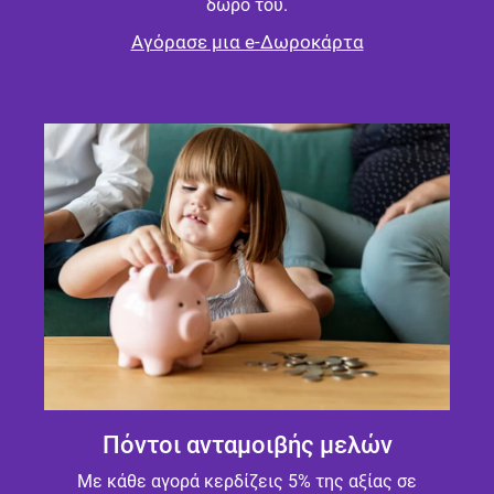
δώρο του.
Αγόρασε μια e-Δωροκάρτα
Πόντοι ανταμοιβής μελών
Με κάθε αγορά κερδίζεις 5% της αξίας σε