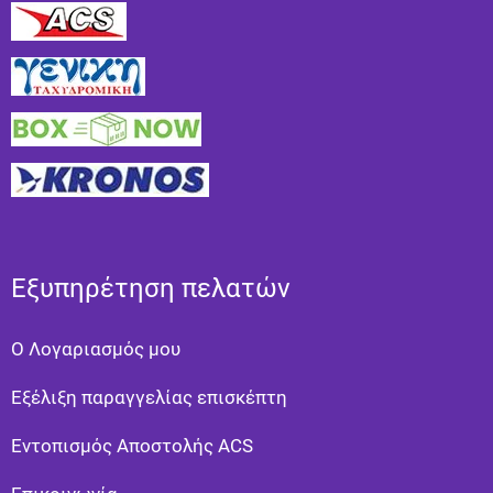
Εξυπηρέτηση πελατών
Ο Λογαριασμός μου
Εξέλιξη παραγγελίας επισκέπτη
Εντοπισμός Αποστολής ACS