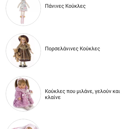
Πάνινες Κούκλες
Πορσελάνινες Κούκλες
Κούκλες που μιλάνε, γελούν και
κλαίνε