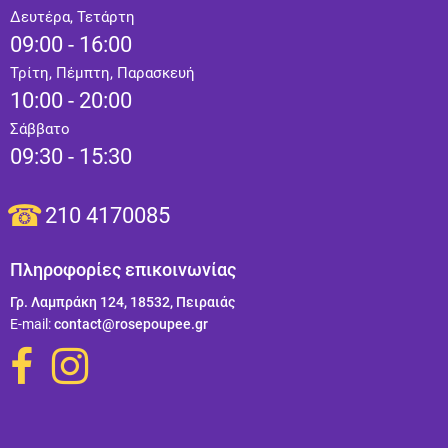
Δευτέρα, Τετάρτη
09:00 - 16:00
Τρίτη, Πέμπτη, Παρασκευή
10:00 - 20:00
Σάββατο
09:30 - 15:30
210 4170085
Πληροφορίες επικοινωνίας
Γρ. Λαμπράκη 124, 18532, Πειραιάς
Ε-mail:
contact@rosepoupee.gr