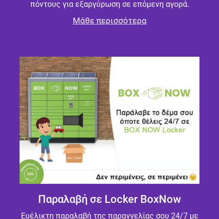
πόντους για εξαργύρωση σε επόμενη αγορά.
Μάθε περισσότερα
Παραλαβή σε Locker BoxNow
Ευέλικτη παραλαβή της παραγγελίας σου 24/7 με