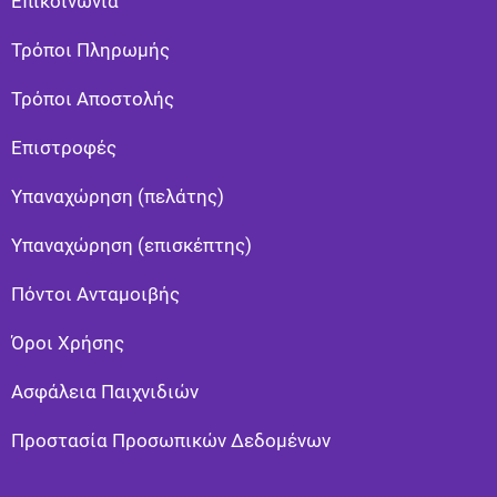
Επικοινωνία
Τρόποι Πληρωμής
Τρόποι Αποστολής
Eπιστροφές
Υπαναχώρηση (πελάτης)
Υπαναχώρηση (επισκέπτης)
Πόντοι Ανταμοιβής
Όροι Χρήσης
Ασφάλεια Παιχνιδιών
Προστασία Προσωπικών Δεδομένων