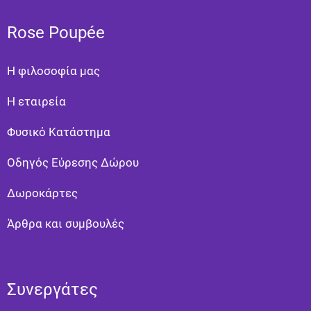
Rose Poupée
Η φιλοσοφία μας
Η εταιρεία
Φυσικό Κατάστημα
Οδηγός Εύρεσης Δώρου
Δωροκάρτες
Άρθρα και συμβουλές
Συνεργάτες