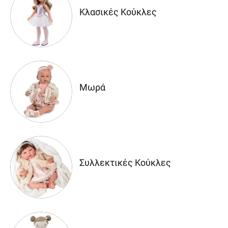
Κλασικές Κούκλες
Μωρά
Συλλεκτικές Κούκλες