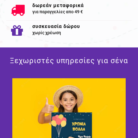
δωρεάν μεταφορικά
για παραγγελίες απο 49 €
συσκευασία δώρου
χωρίς χρέωση
Ξεχωριστές υπηρεσίες για σένα