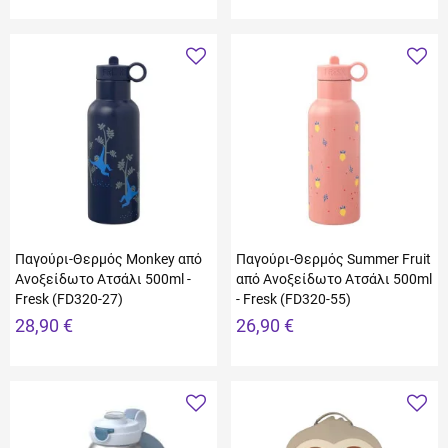
Παγούρι-Θερμός Monkey από
Παγούρι-Θερμός Summer Fruit
Ανοξείδωτο Ατσάλι 500ml -
από Ανοξείδωτο Ατσάλι 500ml
Fresk (FD320-27)
- Fresk (FD320-55)
28,90 €
26,90 €