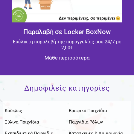
Παραλαβή σε Locker BoxNow
Ευέλικτη παραλαβή της παραγγελίας σου 24/7 με
2,00€
Μάθε περισσότερα
Δημοφιλείς κατηγορίες
Κούκλες
Βρεφικά Παιχνίδια
Ξύλινα Παιχνίδια
Παιχνίδια Ρόλων
Εκπαιδευτικά Παιχνίδια
Κατασκευές & Δημιουργία