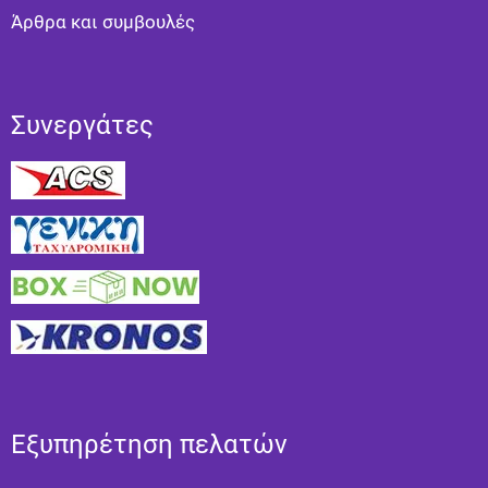
Άρθρα και συμβουλές
Συνεργάτες
Εξυπηρέτηση πελατών