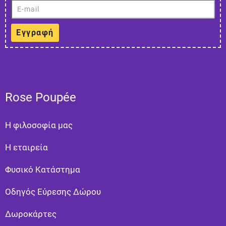
Εγγραφή
Rose Poupée
Η φιλοσοφία μας
Η εταιρεία
Φυσικό Κατάστημα
Οδηγός Εύρεσης Δώρου
Δωροκάρτες