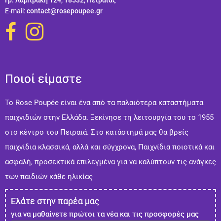
Ε-mail:
contact@rosepoupee.gr
Ποιοί είμαστε
Το Rose Poupée είναι ένα από τα παλαιότερα καταστήματα
παιχνιδιών στην Ελλάδα. Ξεκίνησε τη λειτουργία του το 1955
στο κέντρο του Πειραιά. Στo κατάστημά μας θα βρείς
παιχνίδια κλασσικά, αλλά και σύγχρονα, Παιχνίδια ποιοτικά και
ασφαλή, προσεκτικά επιλεγμένα για να καλύπτουν τις ανάγκες
των παιδιών κάθε ηλικίας
Ελάτε στην παρέα μας
για να μαθαίνετε πρώτοι τα νέα και τις προσφορές μας