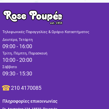
Τηλεφωνικές Παραγγελίες & Ωράριο Καταστήματος
Δευτέρα, Τετάρτη
09:00 - 16:00
Τρίτη, Πέμπτη, Παρασκευή
10:00 - 20:00
Σάββατο
09:30 - 15:30
210 4170085
Πληροφορίες επικοινωνίας
Γρ. Λαμπράκη 124, 18532, Πειραιάς