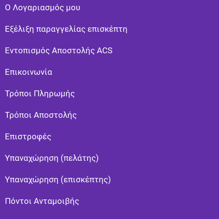
Ο Λογαριασμός μου
Εξέλιξη παραγγελίας επισκέπτη
Εντοπισμός Αποστολής ACS
Επικοινωνία
Τρόποι Πληρωμής
Τρόποι Αποστολής
Eπιστροφές
Υπαναχώρηση (πελάτης)
Υπαναχώρηση (επισκέπτης)
Πόντοι Ανταμοιβής