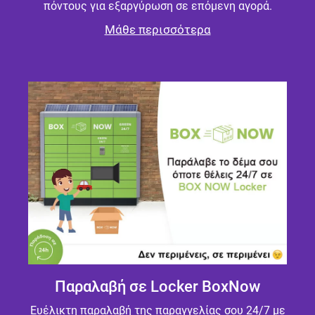
πόντους για εξαργύρωση σε επόμενη αγορά.
Μάθε περισσότερα
Παραλαβή σε Locker BoxNow
Ευέλικτη παραλαβή της παραγγελίας σου 24/7 με