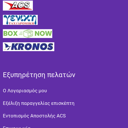
Εξυπηρέτηση πελατών
Ο Λογαριασμός μου
Εξέλιξη παραγγελίας επισκέπτη
Εντοπισμός Αποστολής ACS