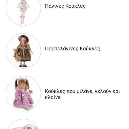
Πάνινες Κούκλες
Πορσελάνινες Κούκλες
Κούκλες που μιλάνε, γελούν και
κλαίνε