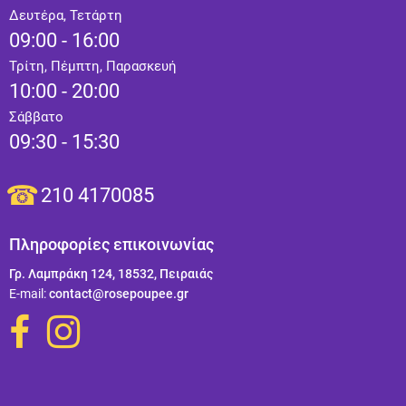
Δευτέρα, Τετάρτη
09:00 - 16:00
Τρίτη, Πέμπτη, Παρασκευή
10:00 - 20:00
Σάββατο
09:30 - 15:30
210 4170085
Πληροφορίες επικοινωνίας
Γρ. Λαμπράκη 124, 18532, Πειραιάς
Ε-mail:
contact@rosepoupee.gr