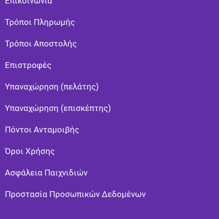
Επικοινωνία
Τρόποι Πληρωμής
Τρόποι Αποστολής
Eπιστροφές
Υπαναχώρηση (πελάτης)
Υπαναχώρηση (επισκέπτης)
Πόντοι Ανταμοιβής
Όροι Χρήσης
Ασφάλεια Παιχνιδιών
Προστασία Προσωπικών Δεδομένων