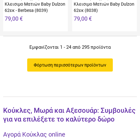
Κλεισιμο Ματιών Baby Dulzon
Κλεισιμο Ματιών Baby Dulzon
62εκ - Berbesa (8039)
62εκ (8038)
79,00 €
79,00 €
Εμφανίζονται 1 - 24 από 295 προϊόντα
Φόρτωση περισσότερων προϊόντων
Κούκλες, Μωρά και Αξεσουάρ: Συμβουλές
για να επιλέξετε το καλύτερο δώρο
Αγορά Κούκλας online