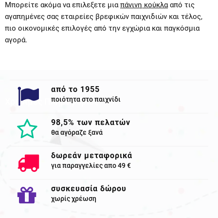
Μπορείτε ακόμα να επιλεξετε μια
πάνινη κούκλα
από τις
αγαπημένες σας εταιρείες βρεφικών παιχνιδιών και τέλος,
πιο οικονομικές επιλογές από την εγχώρια και παγκόσμια
αγορά.
από το 1955
ποιότητα στο παιχνίδι
Χρησιμες Πληροφορίες
98,5% των πελατών
θα αγόραζε ξανά
δωρεάν μεταφορικά
για παραγγελίες απο 49 €
συσκευασία δώρου
χωρίς χρέωση