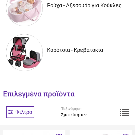
Ρούχα - Αξεσουάρ για Κούκλες
Καρότσια - Κρεβατάκια
Επιλεγμένα προϊόντα
Ταξινόμηση:
Φίλτρα
Σχετικότητα