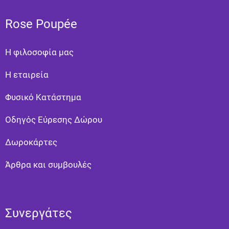
Rose Poupée
Η φιλοσοφία μας
Η εταιρεία
Φυσικό Κατάστημα
Οδηγός Εύρεσης Δώρου
Δωροκάρτες
Άρθρα και συμβουλές
Συνεργάτες