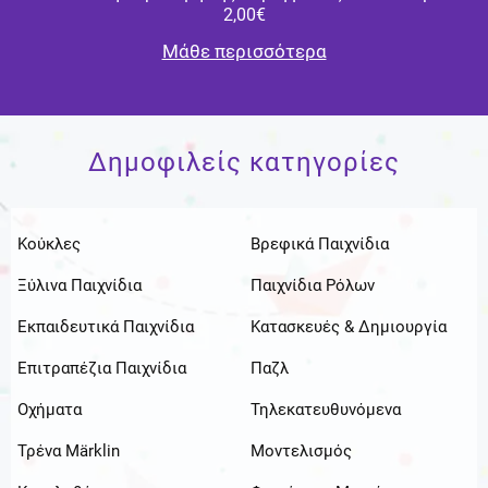
2,00€
Μάθε περισσότερα
Δημοφιλείς κατηγορίες
Κούκλες
Βρεφικά Παιχνίδια
Ξύλινα Παιχνίδια
Παιχνίδια Ρόλων
Εκπαιδευτικά Παιχνίδια
Κατασκευές & Δημιουργία
Επιτραπέζια Παιχνίδια
Παζλ
Οχήματα
Τηλεκατευθυνόμενα
Τρένα Märklin
Μοντελισμός