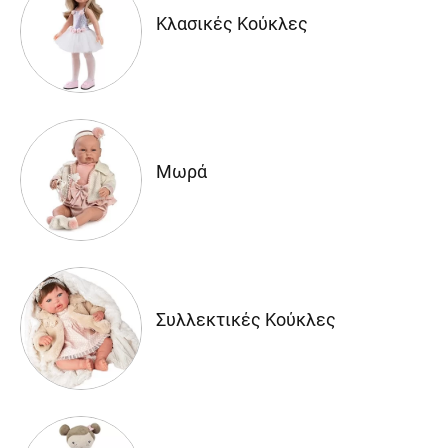
Κλασικές Κούκλες
Μωρά
Συλλεκτικές Κούκλες