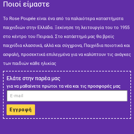
Ποιοί είμαστε
Το Rose Poupée είναι ένα από τα παλαιότερα καταστήματα
παιχνιδιών στην Ελλάδα. Ξεκίνησε τη λειτουργία του το 1955
στο κέντρο του Πειραιά. Στo κατάστημά μας θα βρείς
παιχνίδια κλασσικά, αλλά και σύγχρονα, Παιχνίδια ποιοτικά και
ασφαλή, προσεκτικά επιλεγμένα για να καλύπτουν τις ανάγκες
των παιδιών κάθε ηλικίας
Ελάτε στην παρέα μας
για να μαθαίνετε πρώτοι τα νέα και τις προσφορές μας
Εγγραφή