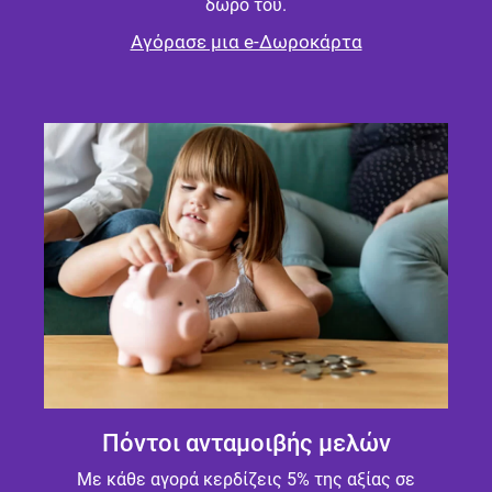
δώρο του.
Αγόρασε μια e-Δωροκάρτα
Πόντοι ανταμοιβής μελών
Με κάθε αγορά κερδίζεις 5% της αξίας σε