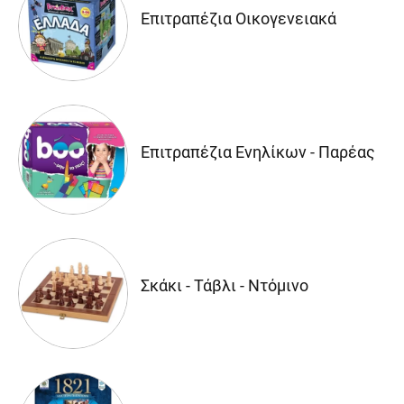
Επιτραπέζια Οικογενειακά
Επιτραπέζια Ενηλίκων - Παρέας
Σκάκι - Τάβλι - Ντόμινο