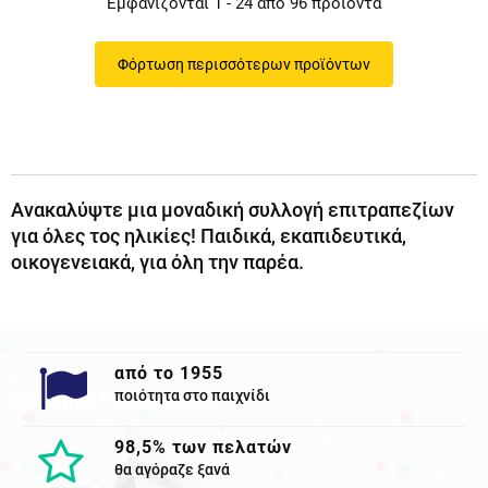
Εμφανίζονται 1 - 24 από 96 προϊόντα
Φόρτωση περισσότερων προϊόντων
Ανακαλύψτε μια μοναδική συλλογή επιτραπεζίων
για όλες τος ηλικίες! Παιδικά, εκαπιδευτικά,
οικογενειακά, για όλη την παρέα.
από το 1955
ποιότητα στο παιχνίδι
Χρησιμες Πληροφορίες
98,5% των πελατών
θα αγόραζε ξανά