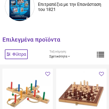
Επιτραπέζια με την Επανάσταση
του 1821
Επιλεγμένα προϊόντα
Ταξινόμηση:
Φίλτρα
Σχετικότητα