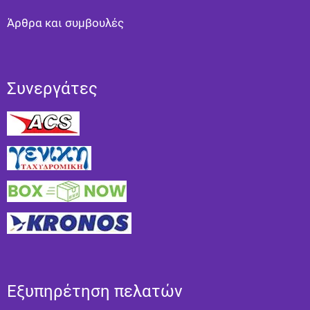
Άρθρα και συμβουλές
Συνεργάτες
Εξυπηρέτηση πελατών