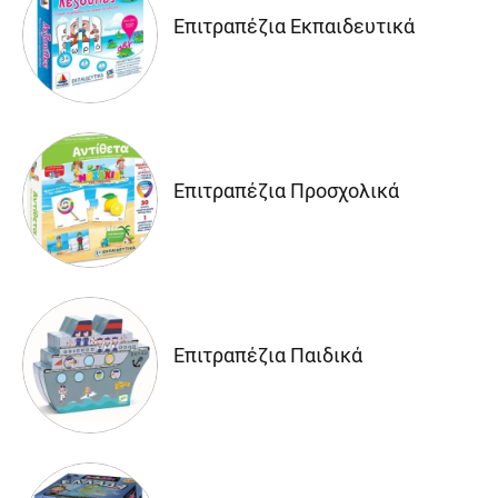
Επιτραπέζια Εκπαιδευτικά
Επιτραπέζια Προσχολικά
Επιτραπέζια Παιδικά