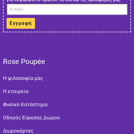
Εγγραφή
Rose Poupée
Η φιλοσοφία μας
Η εταιρεία
Φυσικό Κατάστημα
Οδηγός Εύρεσης Δώρου
Δωροκάρτες