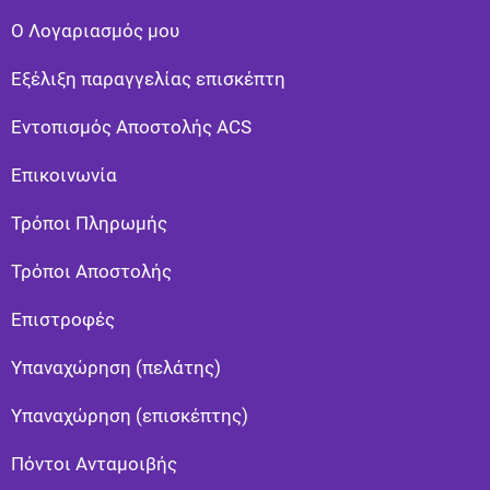
Ο Λογαριασμός μου
Εξέλιξη παραγγελίας επισκέπτη
Εντοπισμός Αποστολής ACS
Επικοινωνία
Τρόποι Πληρωμής
Τρόποι Αποστολής
Eπιστροφές
Υπαναχώρηση (πελάτης)
Υπαναχώρηση (επισκέπτης)
Πόντοι Ανταμοιβής