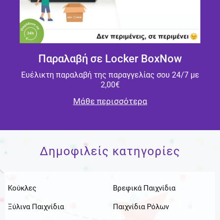
Παραλαβή σε Locker BoxNow
Ευέλικτη παραλαβή της παραγγελίας σου 24/7 με
2,00€
Μάθε περισσότερα
Δημοφιλείς κατηγορίες
Κούκλες
Βρεφικά Παιχνίδια
Ξύλινα Παιχνίδια
Παιχνίδια Ρόλων