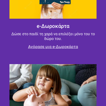
e-Δωροκάρτα
Δώσε στο παιδί τη χαρά να επιλέξει μόνο του το
δώρο του.
Αγόρασε μια e-Δωροκάρτα