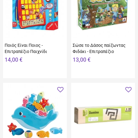
Ποιός Είναι Ποιος -
Σώσε το Δάσος παίζωντας
Επιτραπέζιο Παιχνίδι
Φιδάκι - Επιτραπέζιο
14,00 €
13,00 €