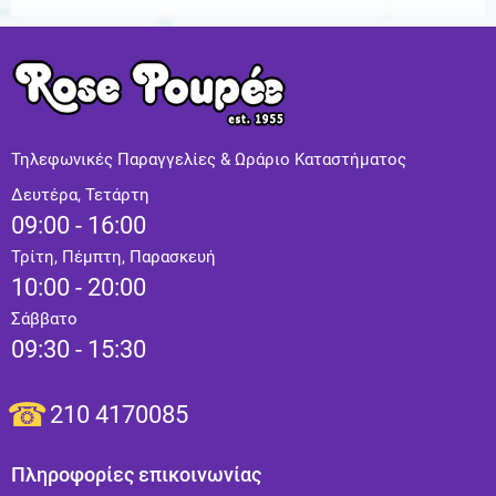
Τηλεφωνικές Παραγγελίες & Ωράριο Καταστήματος
Δευτέρα, Τετάρτη
09:00 - 16:00
Τρίτη, Πέμπτη, Παρασκευή
10:00 - 20:00
Σάββατο
09:30 - 15:30
210 4170085
Πληροφορίες επικοινωνίας