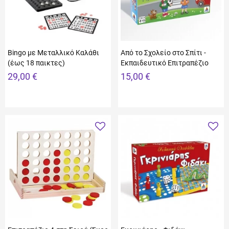
Bingo με Μεταλλικό Καλάθι
Από το Σχολείο στο Σπίτι -
(έως 18 παικτες)
Εκπαιδευτικό Επιτραπέζιο
29,00 €
15,00 €