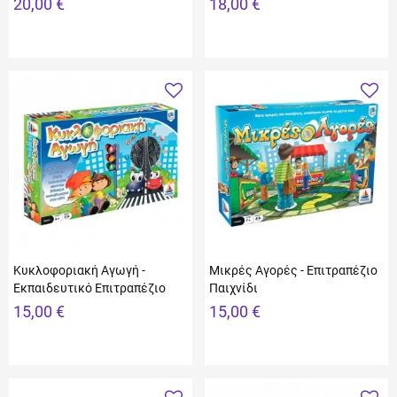
20,00 €
18,00 €
Κυκλοφοριακή Αγωγή -
Μικρές Αγορές - Επιτραπέζιο
Εκπαιδευτικό Επιτραπέζιο
Παιχνίδι
15,00 €
15,00 €