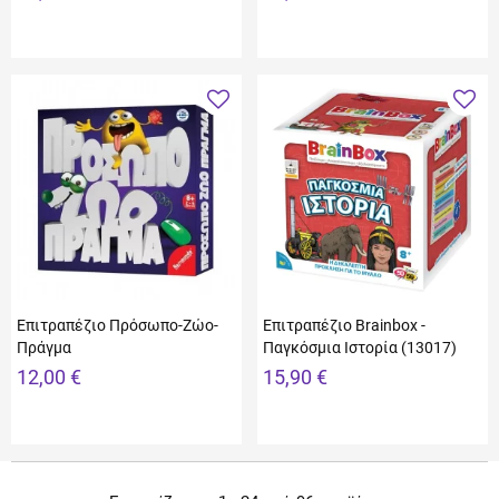
Επιτραπέζιο Πρόσωπο-Ζώο-
Επιτραπέζιο Brainbox -
Πράγμα
Παγκόσμια Ιστορία (13017)
12,00 €
15,90 €