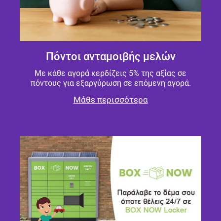
Πόντοι ανταμοιβής μελών
Με κάθε αγορά κερδίζεις 5% της αξίας σε
πόντους για εξαργύρωση σε επόμενη αγορά.
Μάθε περισσότερα