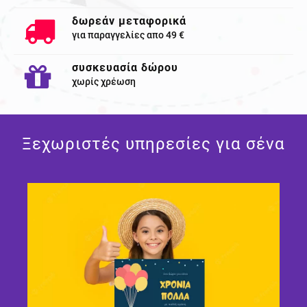
δωρεάν μεταφορικά
για παραγγελίες απο 49 €
συσκευασία δώρου
χωρίς χρέωση
Ξεχωριστές υπηρεσίες για σένα