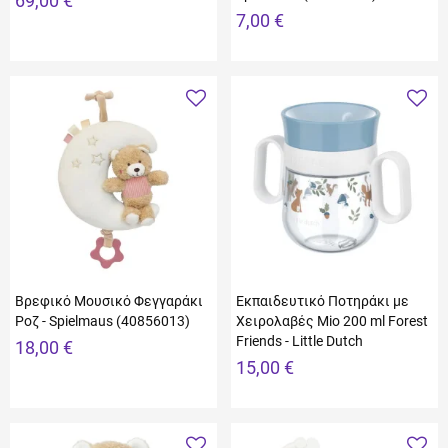
69,00 €
7,00 €
Βρεφικό Μουσικό Φεγγαράκι
Εκπαιδευτικό Ποτηράκι με
Ροζ - Spielmaus (40856013)
Χειρολαβές Mio 200 ml Forest
Friends - Little Dutch
18,00 €
15,00 €