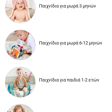
Παιχνίδια για μωρά 3 μηνών
Παιχνίδια για μωρά 6-12 μηνών
Παιχνίδια για παιδιά 1-2 ετών