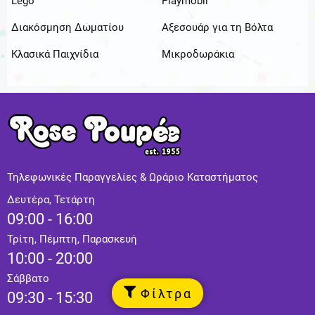
Lego
Playmobil
Διακόσμηση Δωματίου
Αξεσουάρ για τη Βόλτα
Κλασικά Παιχνίδια
Μικροδωράκια
Τηλεφωνικές Παραγγελίες & Ωράριο Καταστήματος
Δευτέρα, Τετάρτη
09:00 - 16:00
Τρίτη, Πέμπτη, Παρασκευή
10:00 - 20:00
Σάββατο
Φίλτρα
09:30 - 15:30