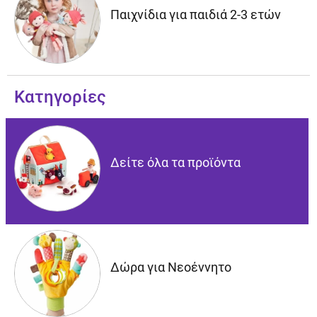
Παιχνίδια για παιδιά 2-3 ετών
Κατηγορίες
Δείτε όλα τα προϊόντα
Δώρα για Νεοέννητο