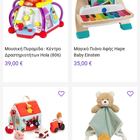
Μουσική Πυραμίδα - Κέντρο
Μαγικό Πιάνο Αφής Hape
Δραστηριοτήτων Hola (806)
Baby Einstein
39,00 €
35,00 €