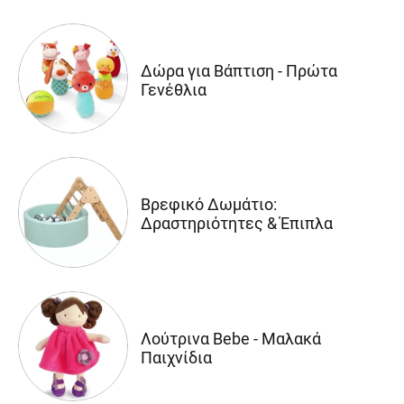
Δώρα για Βάπτιση - Πρώτα
Γενέθλια
Βρεφικό Δωμάτιο:
Δραστηριότητες & Έπιπλα
Λούτρινα Bebe - Μαλακά
Παιχνίδια