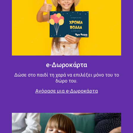
e-Δωροκάρτα
Δώσε στο παιδί τη χαρά να επιλέξει μόνο του το
δώρο του.
Αγόρασε μια e-Δωροκάρτα