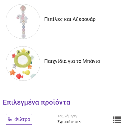
Πιπίλες και Αξεσουάρ
Παιχνίδια για το Μπάνιο
Επιλεγμένα προϊόντα
Ταξινόμηση:
Φίλτρα
Σχετικότητα