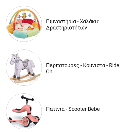
Γυμναστήρια - Χαλάκια
Δραστηριοτήτων
Περπατούρες - Κουνιστά - Ride
On
Πατίνια - Scooter Bebe