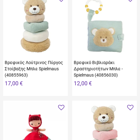
Βρεφικός Λούτρινος Πύργος
Βρεφικό Βιβλιαράκι
Στοίβαξης Μπλε Spielmaus
Δραστηριοτήτων Μπλε -
(40855963)
Spielmaus (40856030)
17,00 €
12,00 €