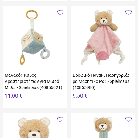
Μαλακός Κύβος
Βρεφικό Πανάκι Παρηγοριάς
Δραστηριοτήτων για Μωρά
με Μασητικό Ροζ - Spielmaus
Μπλε - Spielmaus (40856021)
(40855980)
11,00 €
9,50 €