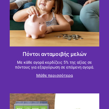
Πόντοι ανταμοιβής μελών
Με κάθε αγορά κερδίζεις 5% της αξίας σε
πόντους για εξαργύρωση σε επόμενη αγορά.
Μάθε περισσότερα