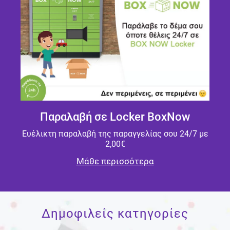
Παραλαβή σε Locker BoxNow
Ευέλικτη παραλαβή της παραγγελίας σου 24/7 με
2,00€
Μάθε περισσότερα
Δημοφιλείς κατηγορίες