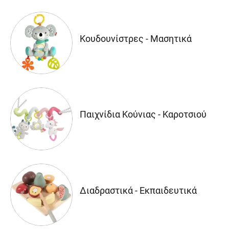
Κουδουνίστρες - Μασητικά
Παιχνίδια Κούνιας - Καροτσιού
Διαδραστικά - Εκπαιδευτικά