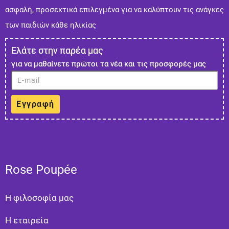
ασφαλή, προσεκτικά επιλεγμένα για να καλύπτουν τις ανάγκες
των παιδιών κάθε ηλικίας
Ελάτε στην παρέα μας
για να μαθαίνετε πρώτοι τα νέα και τις προσφορές μας
Εγγραφή
Rose Poupée
Η φιλοσοφία μας
Η εταιρεία