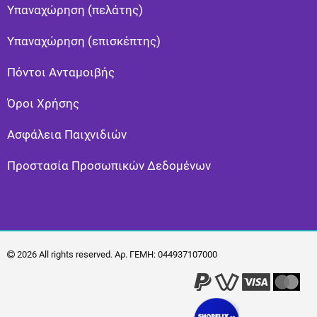
Υπαναχώρηση (πελάτης)
Υπαναχώρηση (επισκέπτης)
Πόντοι Ανταμοιβής
Όροι Χρήσης
Ασφάλεια Παιχνιδιών
Προστασία Προσωπικών Δεδομένων
2026 All rights reserved. Αρ. ΓΕΜΗ: 044937107000