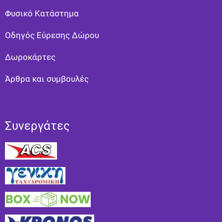
Φυσικό Κατάστημα
Οδηγός Εύρεσης Δώρου
Δωροκάρτες
Άρθρα και συμβουλές
Συνεργάτες