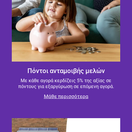
Πόντοι ανταμοιβής μελών
Με κάθε αγορά κερδίζεις 5% της αξίας σε
πόντους για εξαργύρωση σε επόμενη αγορά.
Μάθε περισσότερα