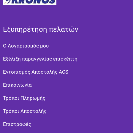
Εξυπηρέτηση πελατών
Ο Λογαριασμός μου
Εξέλιξη παραγγελίας επισκέπτη
Εντοπισμός Αποστολής ACS
Επικοινωνία
Τρόποι Πληρωμής
Τρόποι Αποστολής
Eπιστροφές