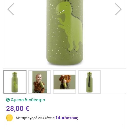
Άμεσα διαθέσιμο
28,00 €
14 πόντους
Με την αγορά συλλέγεις