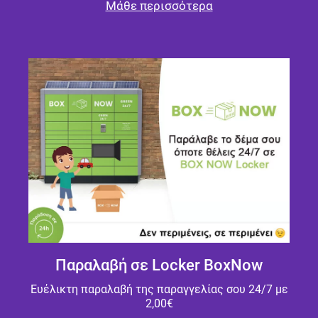
Μάθε περισσότερα
Παραλαβή σε Locker BoxNow
Ευέλικτη παραλαβή της παραγγελίας σου 24/7 με
2,00€