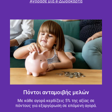
Αγόρασε μια e-Δωροκάρτα
Πόντοι ανταμοιβής μελών
Με κάθε αγορά κερδίζεις 5% της αξίας σε
πόντους για εξαργύρωση σε επόμενη αγορά.