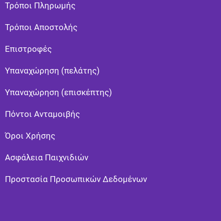
Τρόποι Πληρωμής
Τρόποι Αποστολής
Eπιστροφές
Υπαναχώρηση (πελάτης)
Υπαναχώρηση (επισκέπτης)
Πόντοι Ανταμοιβής
Όροι Χρήσης
Ασφάλεια Παιχνιδιών
Προστασία Προσωπικών Δεδομένων