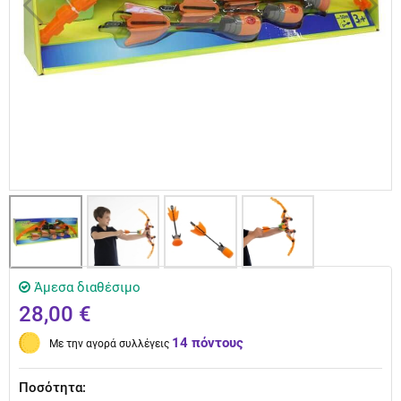
Άμεσα διαθέσιμο
28,00 €
14 πόντους
Με την αγορά συλλέγεις
Ποσότητα: