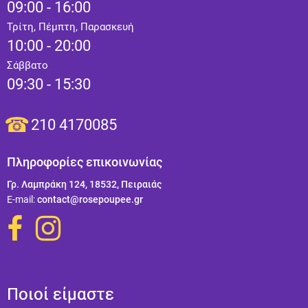
09:00 - 16:00
Τρίτη, Πέμπτη, Παρασκευή
10:00 - 20:00
Σάββατο
09:30 - 15:30
210 4170085
Πληροφορίες επικοινωνίας
Γρ. Λαμπράκη 124, 18532, Πειραιάς
Ε-mail:
contact@rosepoupee.gr
Ποιοί είμαστε