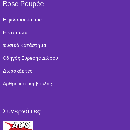
Rose Poupée
Η φιλοσοφία μας
Η εταιρεία
Φυσικό Κατάστημα
Οδηγός Εύρεσης Δώρου
Δωροκάρτες
Άρθρα και συμβουλές
Συνεργάτες