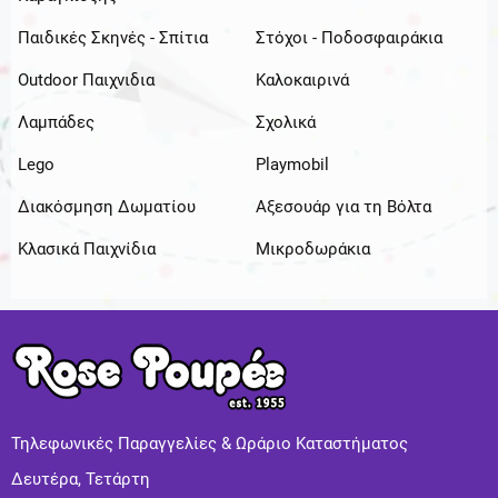
Παιδικές Σκηνές - Σπίτια
Στόχοι - Ποδοσφαιράκια
Outdoor Παιχνιδια
Καλοκαιρινά
Λαμπάδες
Σχολικά
Lego
Playmobil
Διακόσμηση Δωματίου
Αξεσουάρ για τη Βόλτα
Κλασικά Παιχνίδια
Μικροδωράκια
Τηλεφωνικές Παραγγελίες & Ωράριο Καταστήματος
Δευτέρα, Τετάρτη