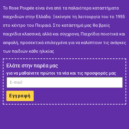
Το Rose Poupée είναι ένα από τα παλαιότερα καταστήματα
παιχνιδιών στην Ελλάδα. Ξεκίνησε τη λειτουργία του το 1955
στο κέντρο του Πειραιά. Στo κατάστημά μας θα βρείς
παιχνίδια κλασσικά, αλλά και σύγχρονα, Παιχνίδια ποιοτικά και
ασφαλή, προσεκτικά επιλεγμένα για να καλύπτουν τις ανάγκες
των παιδιών κάθε ηλικίας
Ελάτε στην παρέα μας
για να μαθαίνετε πρώτοι τα νέα και τις προσφορές μας
Εγγραφή