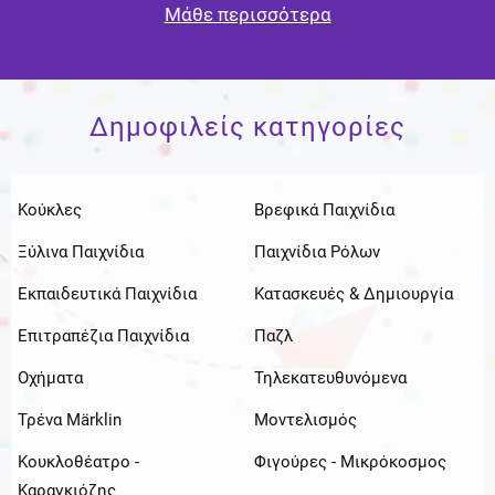
Μάθε περισσότερα
Δημοφιλείς κατηγορίες
Κούκλες
Βρεφικά Παιχνίδια
Ξύλινα Παιχνίδια
Παιχνίδια Ρόλων
Εκπαιδευτικά Παιχνίδια
Κατασκευές & Δημιουργία
Επιτραπέζια Παιχνίδια
Παζλ
Οχήματα
Τηλεκατευθυνόμενα
Τρένα Märklin
Μοντελισμός
Κουκλοθέατρο -
Φιγούρες - Μικρόκοσμος
Καραγκιόζης