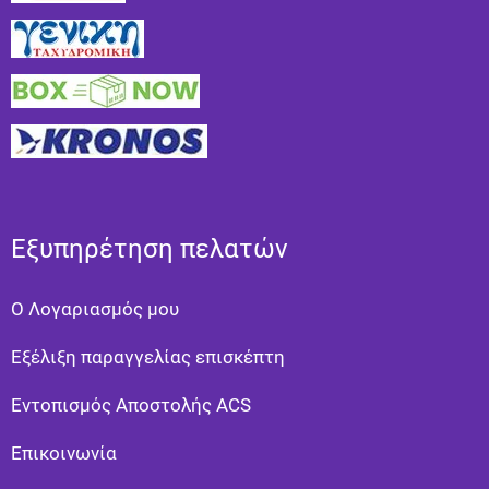
Εξυπηρέτηση πελατών
Ο Λογαριασμός μου
Εξέλιξη παραγγελίας επισκέπτη
Εντοπισμός Αποστολής ACS
Επικοινωνία