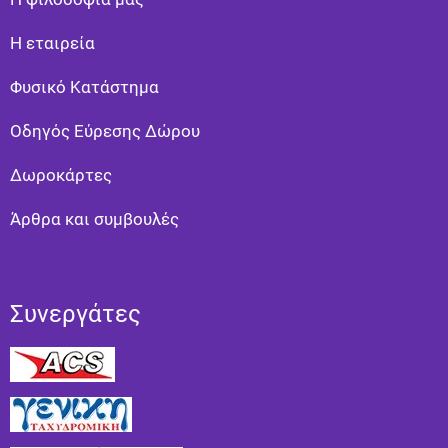
Η εταιρεία
Φυσικό Κατάστημα
Οδηγός Εύρεσης Δώρου
Δωροκάρτες
Άρθρα και συμβουλές
Συνεργάτες