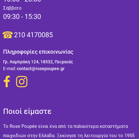
Σάββατο
09:30 - 15:30
210 4170085
Πληροφορίες επικοινωνίας
Γρ. Λαμπράκη 124, 18532, Πειραιάς
Ε-mail:
contact@rosepoupee.gr
Ποιοί είμαστε
Το Rose Poupée είναι ένα από τα παλαιότερα καταστήματα
παιχνιδιών στην Ελλάδα. Ξεκίνησε τη λειτουργία του το 1955