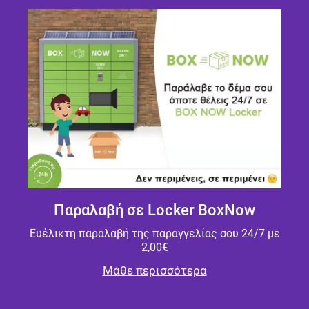
Παραλαβή σε Locker BoxNow
Ευέλικτη παραλαβή της παραγγελίας σου 24/7 με
2,00€
Μάθε περισσότερα