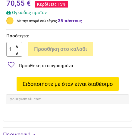
70,55 €
Κερδίζεις 15%
Ογκώδες προϊόν
35 πόντους
Με την αγορά συλλέγεις
Ποσότητα:
Προσθήκη στο καλάθι
Προσθήκη στα αγαπημένα
Ειδοποιήστε με όταν είναι διαθέσιμο
Περιγραφή