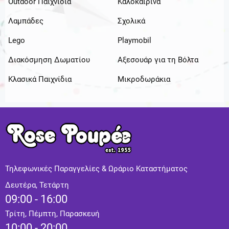
Outdoor Παιχνιδια
Καλοκαιρινά
Λαμπάδες
Σχολικά
Lego
Playmobil
Διακόσμηση Δωματίου
Αξεσουάρ για τη Βόλτα
Κλασικά Παιχνίδια
Μικροδωράκια
Τηλεφωνικές Παραγγελίες & Ωράριο Καταστήματος
Δευτέρα, Τετάρτη
09:00 - 16:00
Τρίτη, Πέμπτη, Παρασκευή
10:00 - 20:00