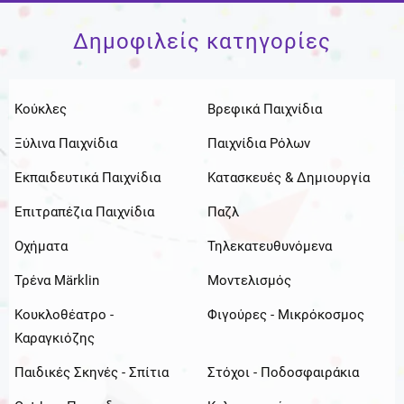
Δημοφιλείς κατηγορίες
Κούκλες
Βρεφικά Παιχνίδια
Ξύλινα Παιχνίδια
Παιχνίδια Ρόλων
Εκπαιδευτικά Παιχνίδια
Κατασκευές & Δημιουργία
Επιτραπέζια Παιχνίδια
Παζλ
Οχήματα
Τηλεκατευθυνόμενα
Τρένα Märklin
Μοντελισμός
Κουκλοθέατρο -
Φιγούρες - Μικρόκοσμος
Καραγκιόζης
Παιδικές Σκηνές - Σπίτια
Στόχοι - Ποδοσφαιράκια