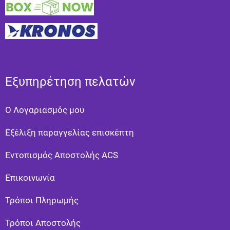
Εξυπηρέτηση πελατών
Ο Λογαριασμός μου
Εξέλιξη παραγγελίας επισκέπτη
Εντοπισμός Αποστολής ACS
Επικοινωνία
Τρόποι Πληρωμής
Τρόποι Αποστολής