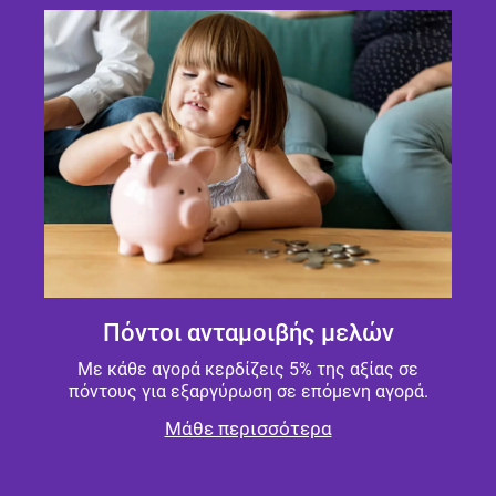
Πόντοι ανταμοιβής μελών
Με κάθε αγορά κερδίζεις 5% της αξίας σε
πόντους για εξαργύρωση σε επόμενη αγορά.
Μάθε περισσότερα