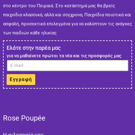
στο κέντρο του Πειραιά. Στo κατάστημά μας θα βρείς
παιχνίδια κλασσικά, αλλά και σύγχρονα, Παιχνίδια ποιοτικά και
ασφαλή, προσεκτικά επιλεγμένα για να καλύπτουν τις ανάγκες
των παιδιών κάθε ηλικίας
Ελάτε στην παρέα μας
για να μαθαίνετε πρώτοι τα νέα και τις προσφορές μας
Εγγραφή
Rose Poupée
Η φιλοσοφία μας