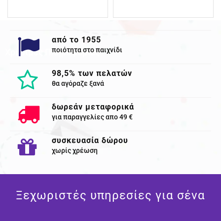
από το 1955
ποιότητα στο παιχνίδι
Χρησιμες Πληροφορίες
98,5% των πελατών
θα αγόραζε ξανά
δωρεάν μεταφορικά
για παραγγελίες απο 49 €
συσκευασία δώρου
χωρίς χρέωση
Ξεχωριστές υπηρεσίες για σένα