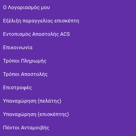
Ο Λογαριασμός μου
Εξέλιξη παραγγελίας επισκέπτη
Εντοπισμός Αποστολής ACS
Επικοινωνία
Τρόποι Πληρωμής
Τρόποι Αποστολής
Eπιστροφές
Υπαναχώρηση (πελάτης)
Υπαναχώρηση (επισκέπτης)
Πόντοι Ανταμοιβής