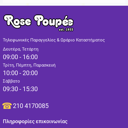
Τηλεφωνικές Παραγγελίες & Ωράριο Καταστήματος
Δευτέρα, Τετάρτη
09:00 - 16:00
Τρίτη, Πέμπτη, Παρασκευή
10:00 - 20:00
Σάββατο
09:30 - 15:30
210 4170085
Πληροφορίες επικοινωνίας