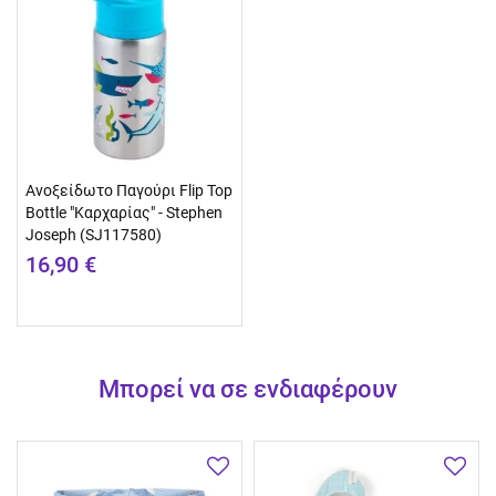
Ανοξείδωτο Παγούρι Flip Top
Bottle "Καρχαρίας" - Stephen
Joseph (SJ117580)
16,90 €
Μπορεί να σε ενδιαφέρουν