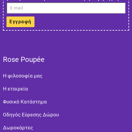
Εγγραφή
Rose Poupée
Η φιλοσοφία μας
Η εταιρεία
Φυσικό Κατάστημα
Οδηγός Εύρεσης Δώρου
Δωροκάρτες