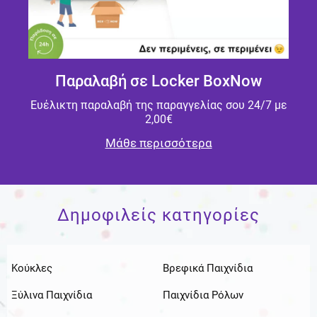
Παραλαβή σε Locker BoxNow
Ευέλικτη παραλαβή της παραγγελίας σου 24/7 με
2,00€
Μάθε περισσότερα
Δημοφιλείς κατηγορίες
Κούκλες
Βρεφικά Παιχνίδια
Ξύλινα Παιχνίδια
Παιχνίδια Ρόλων