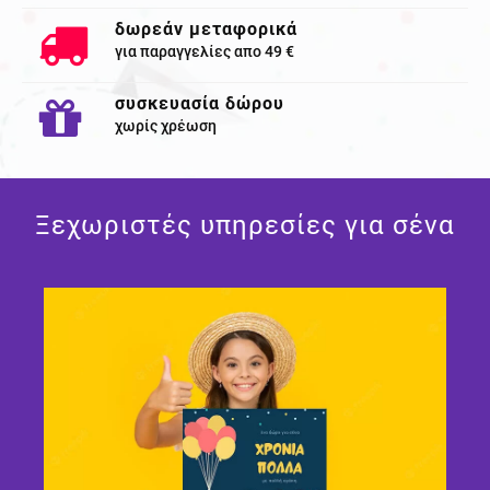
δωρεάν μεταφορικά
για παραγγελίες απο 49 €
συσκευασία δώρου
χωρίς χρέωση
Ξεχωριστές υπηρεσίες για σένα