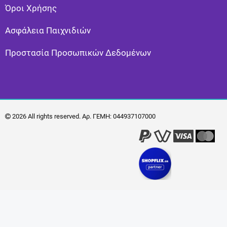
Όροι Χρήσης
Ασφάλεια Παιχνιδιών
Προστασία Προσωπικών Δεδομένων
2026 All rights reserved. Αρ. ΓΕΜΗ: 044937107000