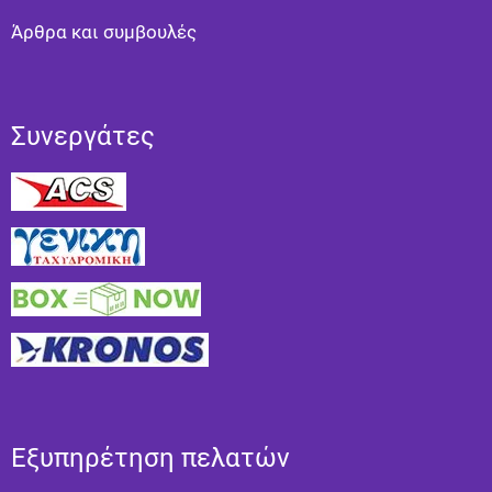
Άρθρα και συμβουλές
Συνεργάτες
Εξυπηρέτηση πελατών