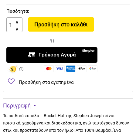
Ποσότητα:
Προσθήκη στο καλάθι
Προσθήκη στα αγαπημένα
Περιγραφή
Τα παιδικά καπέλα – Bucket Hat της Stephen Joseph είναι
ποιοτικά, χαρούμενα και διασκεδαστικά, ενώ ταυτόχρονα δίνουν
στιλ και προστατεύουν από τον ήλιο! Από 100% Βαμβάκι. Ένα