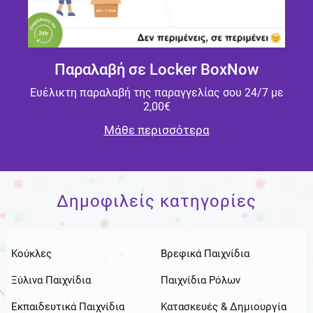
Παραλαβή σε Locker BoxNow
Ευέλικτη παραλαβή της παραγγελίας σου 24/7 με
2,00€
Μάθε περισσότερα
Δημοφιλείς κατηγορίες
Κούκλες
Βρεφικά Παιχνίδια
Ξύλινα Παιχνίδια
Παιχνίδια Ρόλων
Εκπαιδευτικά Παιχνίδια
Κατασκευές & Δημιουργία