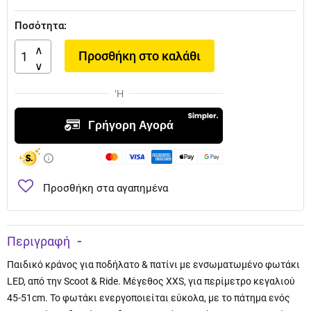
Ποσότητα:
Προσθήκη στο καλάθι
Προσθήκη στα αγαπημένα
Περιγραφή
Παιδικό κράνος για ποδήλατο & πατίνι με ενσωματωμένο φωτάκι
LED, από την Scoot & Ride. Μέγεθος XXS, για περίμετρο κεγαλιού
45-51cm. Το φωτάκι ενεργοποιείται εύκολα, με το πάτημα ενός