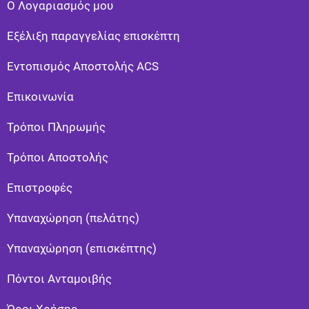
Ο Λογαριασμός μου
Εξέλιξη παραγγελίας επισκέπτη
Εντοπισμός Αποστολής ACS
Επικοινωνία
Τρόποι Πληρωμής
Τρόποι Αποστολής
Eπιστροφές
Υπαναχώρηση (πελάτης)
Υπαναχώρηση (επισκέπτης)
Πόντοι Ανταμοιβής