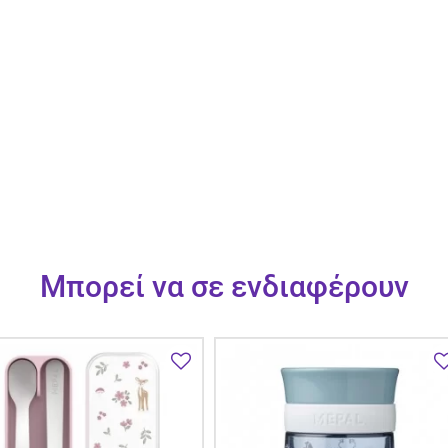
Μπορεί να σε ενδιαφέρουν