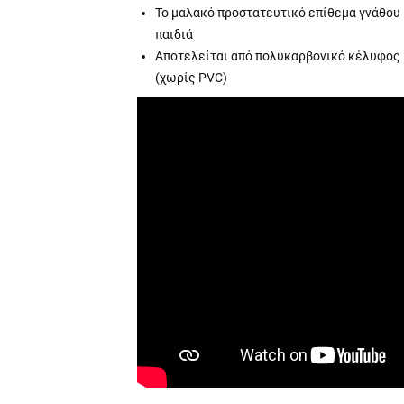
Το μαλακό προστατευτικό επίθεμα γνάθου κ
παιδιά
Αποτελείται από πολυκαρβονικό κέλυφος
(χωρίς PVC)