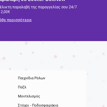
έλικτη παραλαβή της παραγγελίας σου 24/7
 2,00€
θε περισσότερα
Παιχνίδια Ρόλων
Παζλ
Μοντελισμός
Στόχοι - Ποδοσφαιράκια