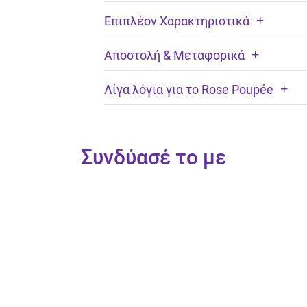
Επιπλέον Χαρακτηριστικά
Αποστολή & Μεταφορικά
Λίγα λόγια για το Rose Poupée
Συνδύασέ το με