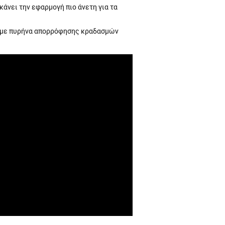
άνει την εφαρμογή πιο άνετη για τα
 με πυρήνα απορρόφησης κραδασμών