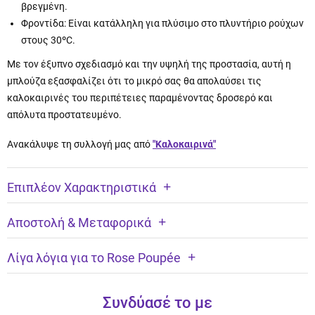
βρεγμένη.
Φροντίδα: Είναι κατάλληλη για πλύσιμο στο πλυντήριο ρούχων
στους 30ºC.
Με τον έξυπνο σχεδιασμό και την υψηλή της προστασία, αυτή η
μπλούζα εξασφαλίζει ότι το μικρό σας θα απολαύσει τις
καλοκαιρινές του περιπέτειες παραμένοντας δροσερό και
απόλυτα προστατευμένο.
Ανακάλυψε τη συλλογή μας από
"Καλοκαιρινά"
Επιπλέον Χαρακτηριστικά
Αποστολή & Μεταφορικά
Λίγα λόγια για το Rose Poupée
Συνδύασέ το με