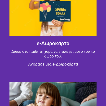
e-Δωροκάρτα
Δώσε στο παιδί τη χαρά να επιλέξει μόνο του το
δώρο του.
Αγόρασε μια e-Δωροκάρτα