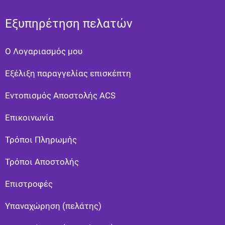
Εξυπηρέτηση πελατών
Ο Λογαριασμός μου
Εξέλιξη παραγγελίας επισκέπτη
Εντοπισμός Αποστολής ACS
Επικοινωνία
Τρόποι Πληρωμής
Τρόποι Αποστολής
Eπιστροφές
Υπαναχώρηση (πελάτης)