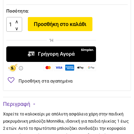
Ποσότητα:
Προσθήκη στο καλάθι
Προσθήκη στα αγαπημένα
Περιγραφή
Χαρείτε το καλοκαίρι με απόλυτη ασφάλεια χάρη στην παιδική
μακρυμάνικη μπλούζα Monnëka, ιδανική για παιδιά ηλικίας 1 έως
2 ετών. Αυτό το πρωτότυπο μπλουζάκι συνδυάζει την κορυφαία