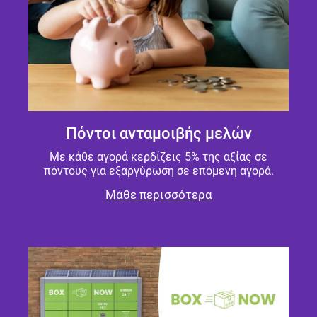
Πόντοι ανταμοιβής μελών
Με κάθε αγορά κερδίζεις 5% της αξίας σε
πόντους για εξαργύρωση σε επόμενη αγορά.
Μάθε περισσότερα