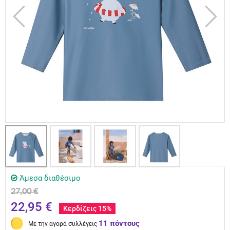
Άμεσα διαθέσιμο
27,00 €
22,95 €
Κερδίζεις 15%
11 πόντους
Με την αγορά συλλέγεις