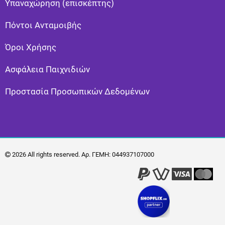
Υπαναχώρηση (επισκέπτης)
Πόντοι Ανταμοιβής
Όροι Χρήσης
Ασφάλεια Παιχνιδιών
Προστασία Προσωπικών Δεδομένων
2026 All rights reserved. Αρ. ΓΕΜΗ: 044937107000