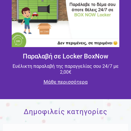
Παραλαβή σε Locker BoxNow
Ευέλικτη παραλαβή της παραγγελίας σου 24/7 με
2,00€
Μάθε περισσότερα
Δημοφιλείς κατηγορίες