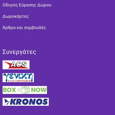
Οδηγός Εύρεσης Δώρου
Δωροκάρτες
Άρθρα και συμβουλές
Συνεργάτες