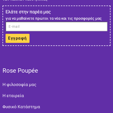
Ελάτε στην παρέα μας
για να μαθαίνετε πρώτοι τα νέα και τις προσφορές μας
Εγγραφή
Rose Poupée
Η φιλοσοφία μας
Η εταιρεία
Φυσικό Κατάστημα